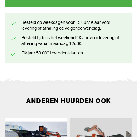
Besteld op weekdagen voor 13 uur? Klaar voor
levering of afhaling de volgende werkdag.
Besteld tijdens het weekend? Klaar voor levering of
afhaling vanaf maandag 12u30.
Elk jaar 50.000 tevreden klanten
ANDEREN HUURDEN OOK