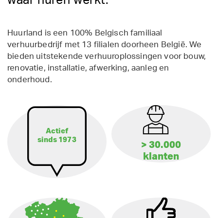
waar huren werkt.
Huurland is een 100% Belgisch familiaal
verhuurbedrijf met 13 filialen doorheen België. We
bieden uitstekende verhuuroplossingen voor bouw,
renovatie, installatie, afwerking, aanleg en
onderhoud.
Actief
sinds 1973
> 30.000
klanten