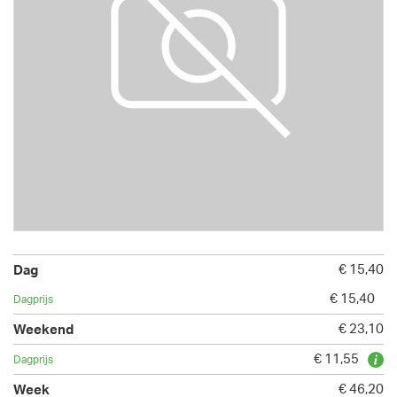
€ 15,40
€ 15,40
€ 23,10
€ 11,55
€ 46,20