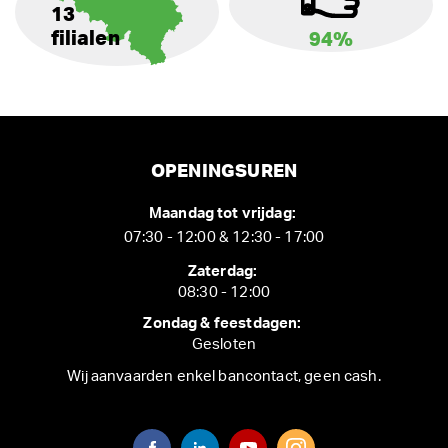
13
filialen
94%
OPENINGSUREN
Maandag tot vrijdag:
07:30 - 12:00 & 12:30 - 17:00
Zaterdag:
08:30 - 12:00
Zondag & feestdagen:
Gesloten
Wij aanvaarden enkel bancontact, geen cash.