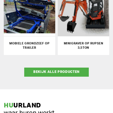
MOBIELE GRONDZEEF OP
MINIGRAVER OP RUPSEN
TRAILER
3,5TON
BEKIJK ALLE PRODUCTEN
HU
URLAND