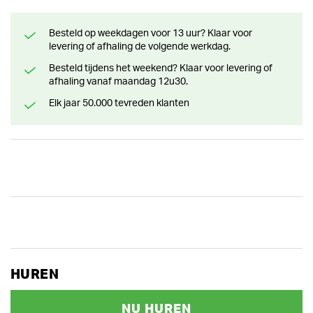
Besteld op weekdagen voor 13 uur? Klaar voor
levering of afhaling de volgende werkdag.
Besteld tijdens het weekend? Klaar voor levering of
afhaling vanaf maandag 12u30.
Elk jaar 50.000 tevreden klanten
HUREN
NU HUREN