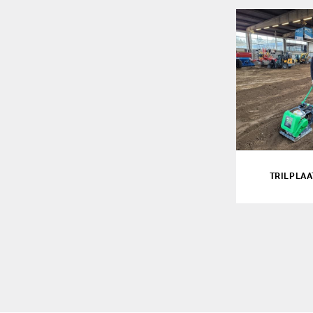
TRILPLAA