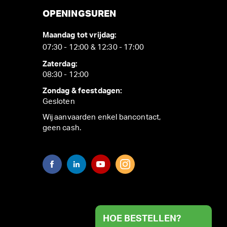
OPENINGSUREN
Maandag tot vrijdag:
07:30 - 12:00 & 12:30 - 17:00
Zaterdag:
08:30 - 12:00
Zondag & feestdagen:
Gesloten
Wij aanvaarden enkel bancontact,
geen cash.
HOE BESTELLEN?