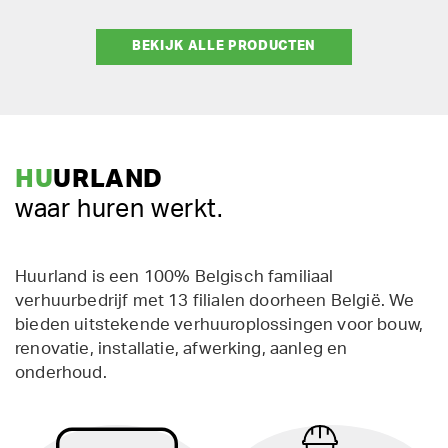
BEKIJK ALLE PRODUCTEN
HU
URLAND
waar huren werkt.
Huurland is een 100% Belgisch familiaal
verhuurbedrijf met 13 filialen doorheen België. We
bieden uitstekende verhuuroplossingen voor bouw,
renovatie, installatie, afwerking, aanleg en
onderhoud.