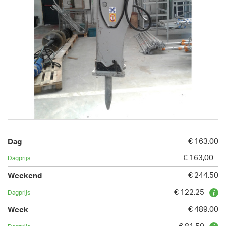
€ 163,00
€ 163,00
€ 244,50
€ 122,25
€ 489,00