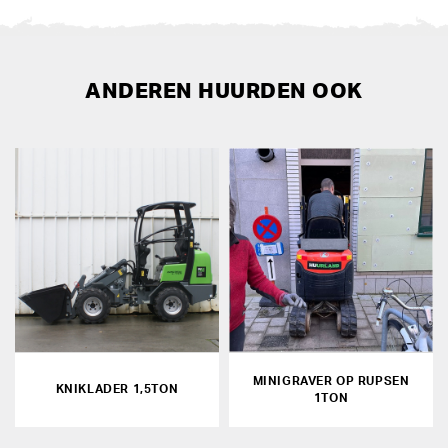
ANDEREN HUURDEN OOK
MINIGRAVER OP RUPSEN
KNIKLADER 1,5TON
1TON