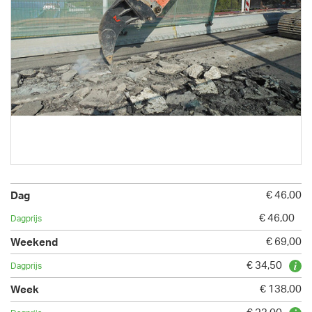
€ 46,00
€ 46,00
€ 69,00
€ 34,50
€ 138,00