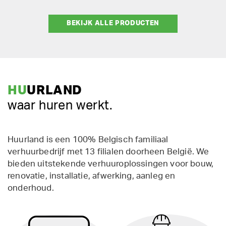
BEKIJK ALLE PRODUCTEN
HU
URLAND
waar huren werkt.
Huurland is een 100% Belgisch familiaal
verhuurbedrijf met 13 filialen doorheen België. We
bieden uitstekende verhuuroplossingen voor bouw,
renovatie, installatie, afwerking, aanleg en
onderhoud.