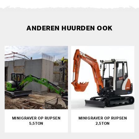
ANDEREN HUURDEN OOK
MINIGRAVER OP RUPSEN
MINIGRAVER OP RUPSEN
5,5TON
2,5TON