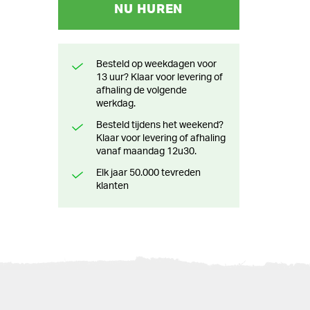
NU HUREN
Besteld op weekdagen voor
13 uur? Klaar voor levering of
afhaling de volgende
werkdag.
Besteld tijdens het weekend?
Klaar voor levering of afhaling
vanaf maandag 12u30.
Elk jaar 50.000 tevreden
klanten