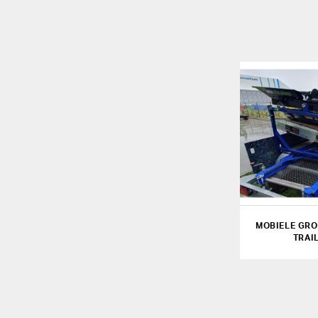
MOBIELE GRO
TRAI