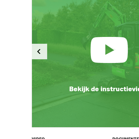
Bekijk de instructiev