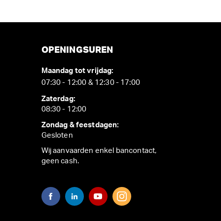
OPENINGSUREN
Maandag tot vrijdag:
07:30 - 12:00 & 12:30 - 17:00
Zaterdag:
08:30 - 12:00
Zondag & feestdagen:
Gesloten
Wij aanvaarden enkel bancontact,
geen cash.