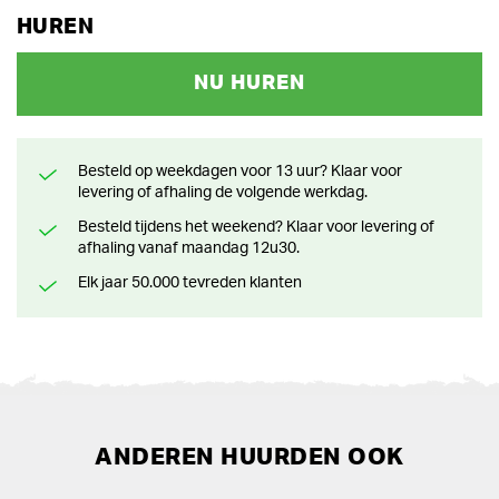
HUREN
NU HUREN
Besteld op weekdagen voor 13 uur? Klaar voor
levering of afhaling de volgende werkdag.
Besteld tijdens het weekend? Klaar voor levering of
afhaling vanaf maandag 12u30.
Elk jaar 50.000 tevreden klanten
ANDEREN HUURDEN OOK