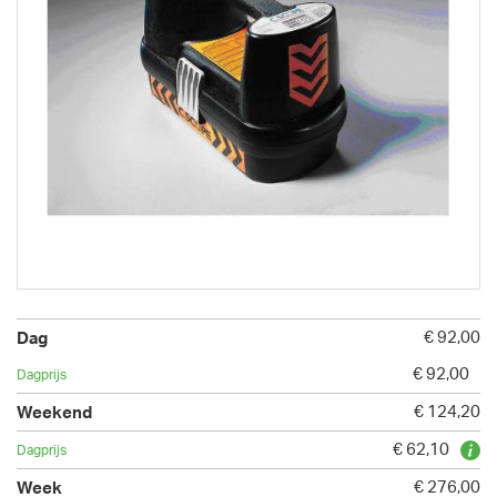
€ 92,00
€ 92,00
€ 124,20
€ 62,10
€ 276,00