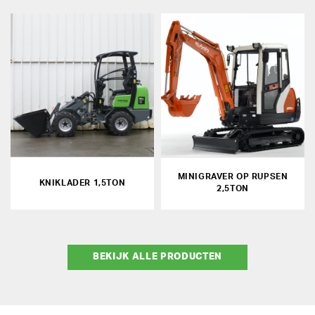
MINIGRAVER OP RUPSEN
KNIKLADER 1,5TON
2,5TON
BEKIJK ALLE PRODUCTEN