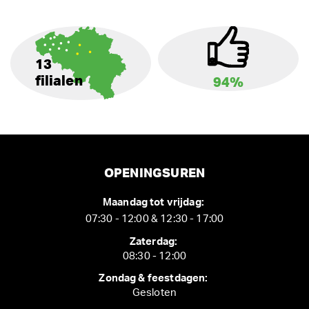
13
filialen
94%
OPENINGSUREN
Maandag tot vrijdag:
07:30 - 12:00 & 12:30 - 17:00
Zaterdag:
08:30 - 12:00
Zondag & feestdagen:
Gesloten