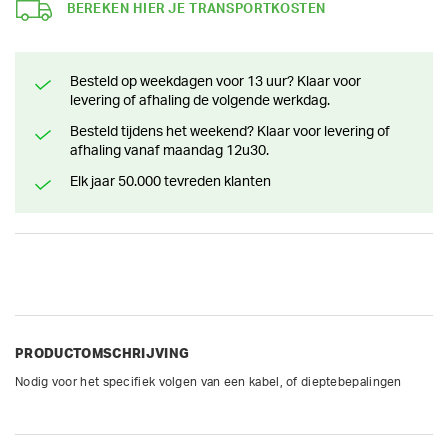
BEREKEN HIER JE TRANSPORTKOSTEN
Besteld op weekdagen voor 13 uur? Klaar voor
levering of afhaling de volgende werkdag.
Besteld tijdens het weekend? Klaar voor levering of
afhaling vanaf maandag 12u30.
Elk jaar 50.000 tevreden klanten
PRODUCTOMSCHRIJVING
Nodig voor het specifiek volgen van een kabel, of dieptebepalingen