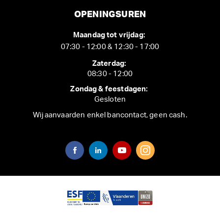
OPENINGSUREN
Maandag tot vrijdag:
07:30 - 12:00 & 12:30 - 17:00
Zaterdag:
08:30 - 12:00
Zondag & feestdagen:
Gesloten
Wij aanvaarden enkel bancontact, geen cash.