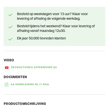
Besteld op weekdagen voor 13 uur? Klaar voor
levering of afhaling de volgende werkdag.
Besteld tijdens het weekend? Klaar voor levering of
afhaling vanaf maandag 12u30.
Elk jaar 50.000 tevreden klanten
VIDEO
PRODUCTVIDEO AFPERSPOMP (E)
DOCUMENTEN
AA HANDLEIDING NL (1 PAG)
PRODUCTOMSCHRIJVING