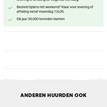
Besteld tijdens het weekend? Klaar voor levering of
afhaling vanaf maandag 12u30.
Elk jaar 50.000 tevreden klanten
ANDEREN HUURDEN OOK