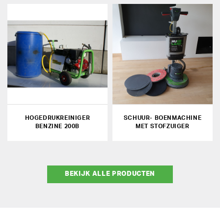
HOGEDRUKREINIGER
SCHUUR- BOENMACHINE
BENZINE 200B
MET STOFZUIGER
BEKIJK ALLE PRODUCTEN