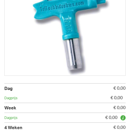
€ 0,00
€ 0,00
€ 0,00
€ 0,00
€ 0,00