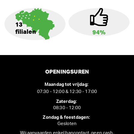
13
filialen
94%
OPENINGSUREN
Maandag tot vrijdag:
07:30 - 12:00 & 12:30 - 17:00
Zaterdag:
08:30 - 12:00
Zondag & feestdagen:
Gesloten
Wij aanvaarden enkel bancontact, geen cash.