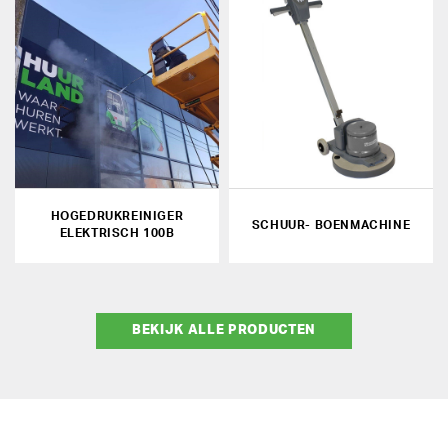
HOGEDRUKREINIGER
SCHUUR- BOENMACHINE
ELEKTRISCH 100B
BEKIJK ALLE PRODUCTEN