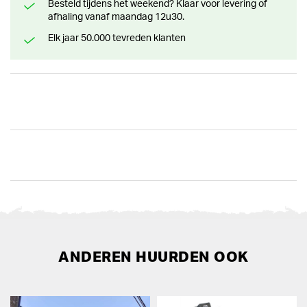
Besteld tijdens het weekend? Klaar voor levering of
afhaling vanaf maandag 12u30.
Elk jaar 50.000 tevreden klanten
ANDEREN HUURDEN OOK