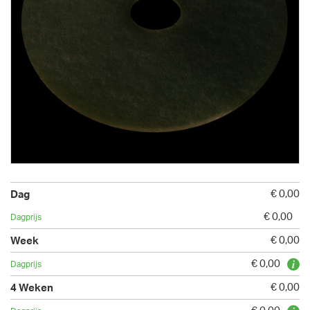
€ 0,00
€ 0,00
€ 0,00
€ 0,00
€ 0,00