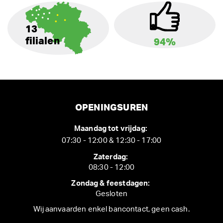
13
filialen
94%
OPENINGSUREN
Maandag tot vrijdag:
07:30 - 12:00 & 12:30 - 17:00
Zaterdag:
08:30 - 12:00
Zondag & feestdagen:
Gesloten
Wij aanvaarden enkel bancontact, geen cash.