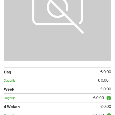
€ 0,00
€ 0,00
€ 0,00
€ 0,00
€ 0,00