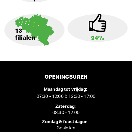
13
filialen
94%
OPENINGSUREN
Maandag tot vrijdag:
07:30 - 12:00 & 12:30 - 17:00
Zaterdag:
08:30 - 12:00
Zondag & feestdagen:
Gesloten