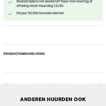
Besteld tijdens het weekend? Klaar voor levering of
afhaling vanaf maandag 12u30.
Elk jaar 50.000 tevreden klanten
PRODUCTOMSCHRIJVING
ANDEREN HUURDEN OOK