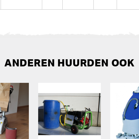
ANDEREN HUURDEN OOK