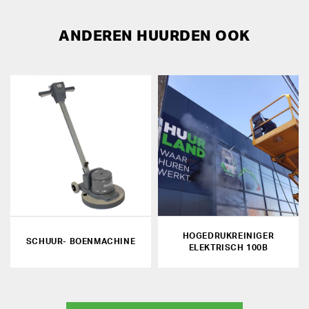
ANDEREN HUURDEN OOK
HOGEDRUKREINIGER
SCHUUR- BOENMACHINE
ELEKTRISCH 100B