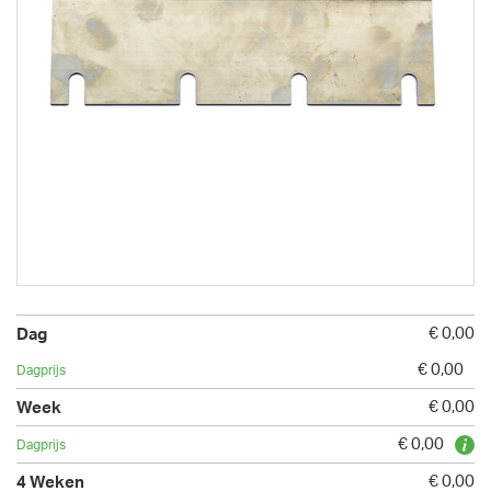
€ 0,00
€ 0,00
€ 0,00
€ 0,00
€ 0,00