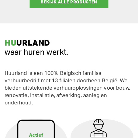
BEKIJK ALLE PRODUCTEN
HU
URLAND
waar huren werkt.
Huurland is een 100% Belgisch familiaal
verhuurbedrijf met 13 filialen doorheen België. We
bieden uitstekende verhuuroplossingen voor bouw,
renovatie, installatie, afwerking, aanleg en
onderhoud.
Actief