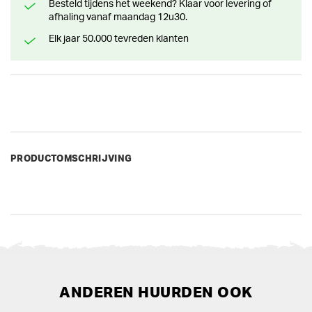
Besteld tijdens het weekend? Klaar voor levering of
afhaling vanaf maandag 12u30.
Elk jaar 50.000 tevreden klanten
PRODUCTOMSCHRIJVING
ANDEREN HUURDEN OOK