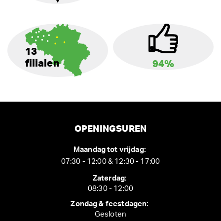
13
filialen
94%
OPENINGSUREN
Maandag tot vrijdag:
07:30 - 12:00 & 12:30 - 17:00
Zaterdag:
08:30 - 12:00
Zondag & feestdagen:
Gesloten