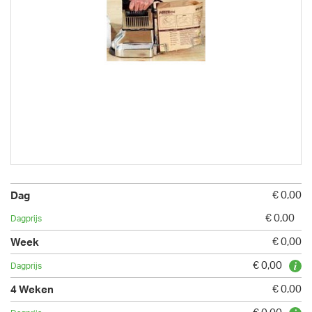
€ 0,00
€ 0,00
€ 0,00
€ 0,00
€ 0,00