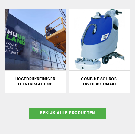
HOGEDRUKREINIGER
COMBINÉ SCHROB-
ELEKTRISCH 100B
DWEILAUTOMAAT
BEKIJK ALLE PRODUCTEN