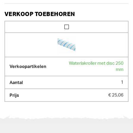
VERKOOP TOEBEHOREN
Waterlakroller met disc 250
mm
1
€ 25,06