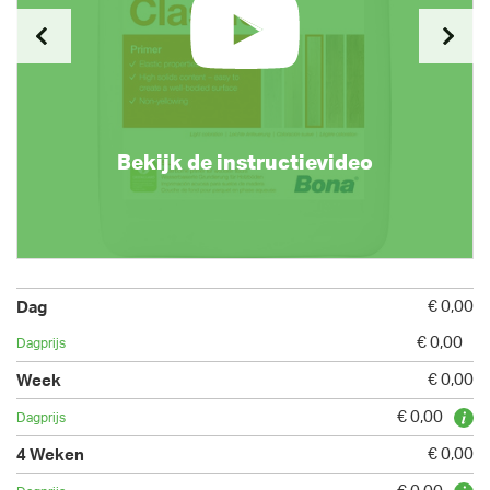
Bekijk de instructievideo
€ 0,00
€ 0,00
€ 0,00
€ 0,00
€ 0,00