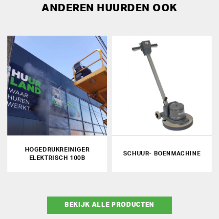
ANDEREN HUURDEN OOK
HOGEDRUKREINIGER
SCHUUR- BOENMACHINE
ELEKTRISCH 100B
BEKIJK ALLE PRODUCTEN