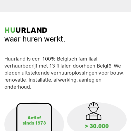
HU
URLAND
waar huren werkt.
Huurland is een 100% Belgisch familiaal
verhuurbedrijf met 13 filialen doorheen België. We
bieden uitstekende verhuuroplossingen voor bouw,
renovatie, installatie, afwerking, aanleg en
onderhoud.
Actief
sinds 1973
> 30.000