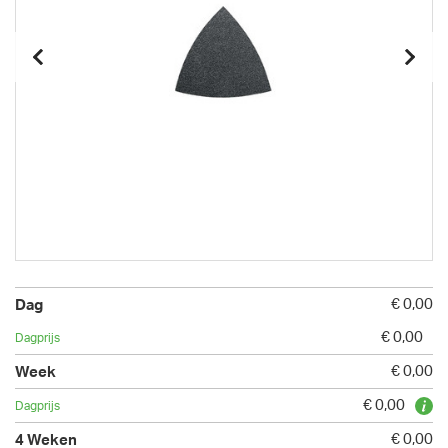
€ 0,00
€ 0,00
€ 0,00
€ 0,00
€ 0,00