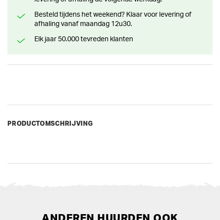
Besteld tijdens het weekend? Klaar voor levering of
afhaling vanaf maandag 12u30.
Elk jaar 50.000 tevreden klanten
PRODUCTOMSCHRIJVING
ANDEREN HUURDEN OOK