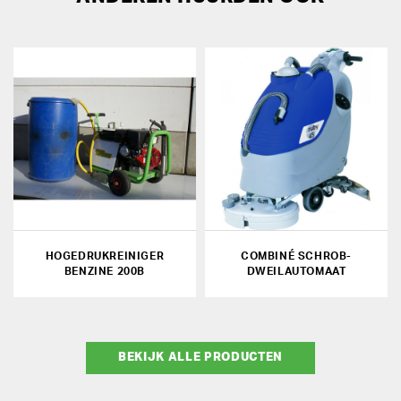
HOGEDRUKREINIGER
COMBINÉ SCHROB-
BENZINE 200B
DWEILAUTOMAAT
BEKIJK ALLE PRODUCTEN