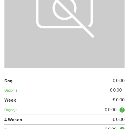
€ 0,00
€ 0,00
€ 0,00
€ 0,00
€ 0,00