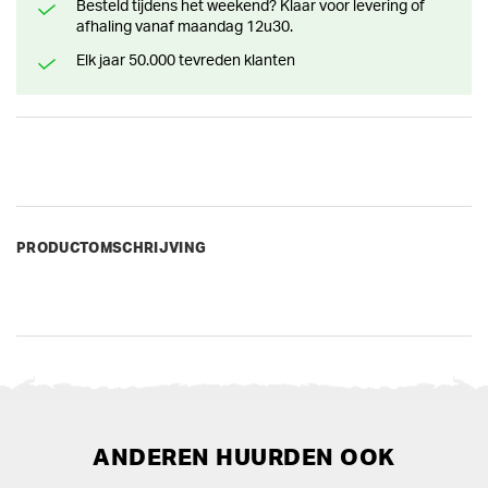
Besteld tijdens het weekend? Klaar voor levering of
afhaling vanaf maandag 12u30.
Elk jaar 50.000 tevreden klanten
PRODUCTOMSCHRIJVING
ANDEREN HUURDEN OOK