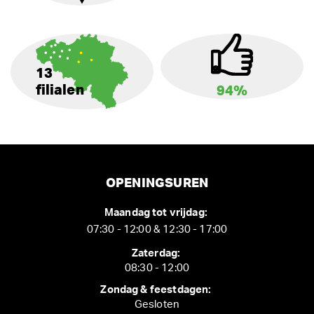
13
filialen
94%
OPENINGSUREN
Maandag tot vrijdag:
07:30 - 12:00 & 12:30 - 17:00
Zaterdag:
08:30 - 12:00
Zondag & feestdagen:
Gesloten