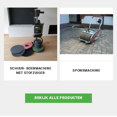
SCHUUR- BOENMACHINE
SPONSMACHINE
MET STOFZUIGER
BEKIJK ALLE PRODUCTEN