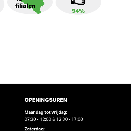
filialen
94%
OPENINGSUREN
Maandag tot vrijdag:
07:30 - 12:00 & 12:30 - 17:00
Zaterdag: