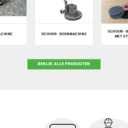
SCHUUR- 
ACHINE
SCHUUR- BOENMACHINE
MET S
BEKIJK ALLE PRODUCTEN