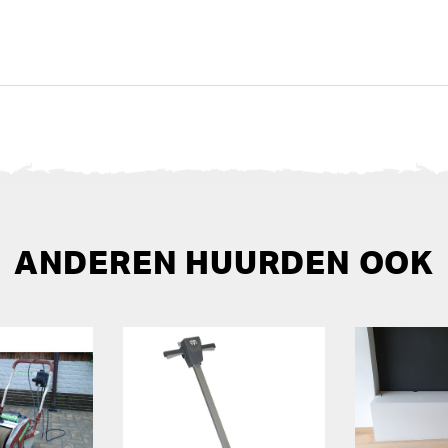
ANDEREN HUURDEN OOK