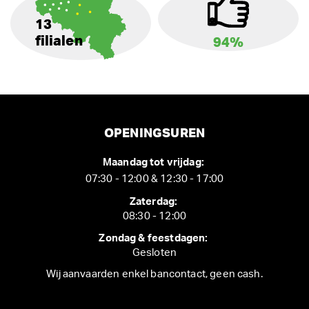
13
filialen
94%
OPENINGSUREN
Maandag tot vrijdag:
07:30 - 12:00 & 12:30 - 17:00
Zaterdag:
08:30 - 12:00
Zondag & feestdagen:
Gesloten
Wij aanvaarden enkel bancontact, geen cash.