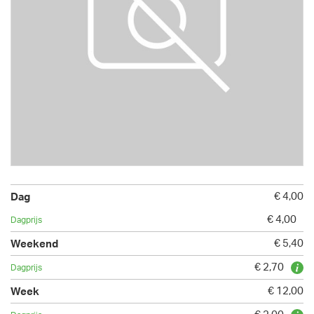
€ 4,00
€ 4,00
€ 5,40
€ 2,70
€ 12,00