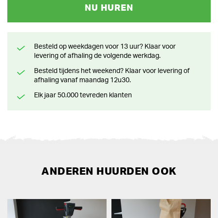
NU HUREN
Besteld op weekdagen voor 13 uur? Klaar voor
levering of afhaling de volgende werkdag.
Besteld tijdens het weekend? Klaar voor levering of
afhaling vanaf maandag 12u30.
Elk jaar 50.000 tevreden klanten
ANDEREN HUURDEN OOK