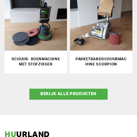
SCHUUR- BOENMACHINE
PARKETBANDSCHUURMAC
MET STOFZUIGER
HINE SCORPION
BEKIJK ALLE PRODUCTEN
HU
URLAND