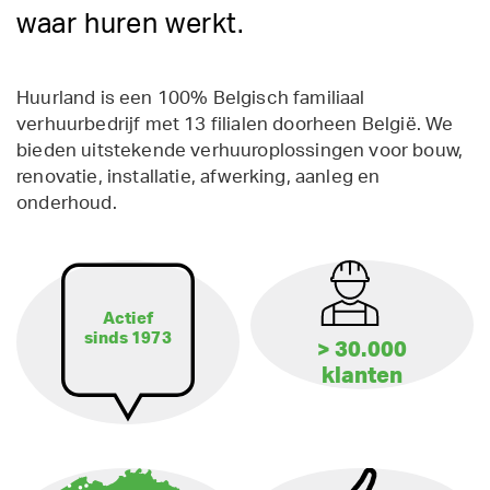
waar huren werkt.
Huurland is een 100% Belgisch familiaal
verhuurbedrijf met 13 filialen doorheen België. We
bieden uitstekende verhuuroplossingen voor bouw,
renovatie, installatie, afwerking, aanleg en
onderhoud.
Actief
sinds 1973
> 30.000
klanten