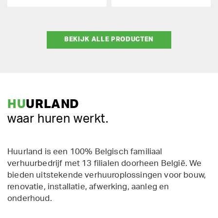
BEKIJK ALLE PRODUCTEN
HU
URLAND
waar huren werkt.
Huurland is een 100% Belgisch familiaal
verhuurbedrijf met 13 filialen doorheen België. We
bieden uitstekende verhuuroplossingen voor bouw,
renovatie, installatie, afwerking, aanleg en
onderhoud.