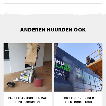
ANDEREN HUURDEN OOK
PARKETBANDSCHUURMAC
HOGEDRUKREINIGER
HINE SCORPION
ELEKTRISCH 100B