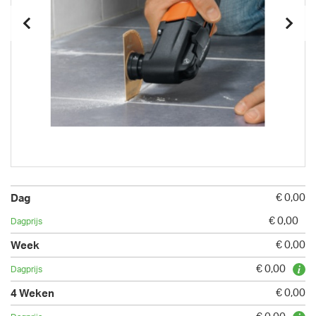
€ 0,00
€ 0,00
€ 0,00
€ 0,00
€ 0,00