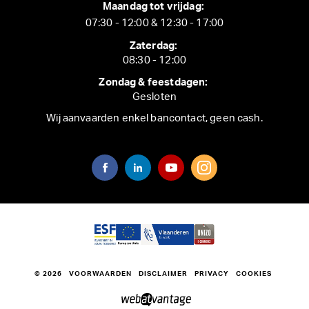
Maandag tot vrijdag:
07:30 - 12:00 & 12:30 - 17:00
Zaterdag:
08:30 - 12:00
Zondag & feestdagen:
Gesloten
Wij aanvaarden enkel bancontact, geen cash.
© 2026
VOORWAARDEN
DISCLAIMER
PRIVACY
COOKIES