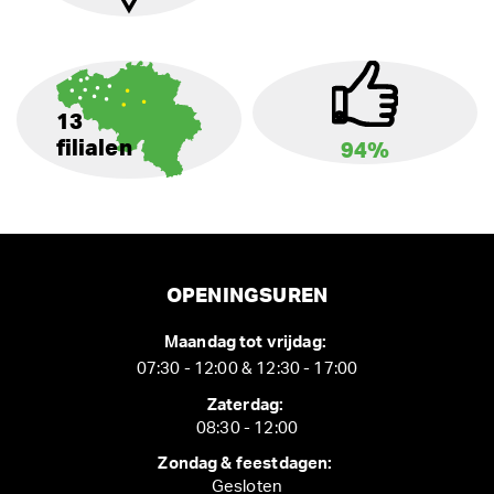
13
filialen
94%
OPENINGSUREN
Maandag tot vrijdag:
07:30 - 12:00 & 12:30 - 17:00
Zaterdag:
08:30 - 12:00
Zondag & feestdagen:
Gesloten