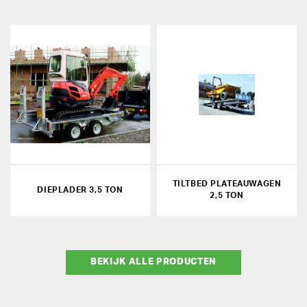
TILTBED PLATEAUWAGEN
DIEPLADER 3,5 TON
2,5 TON
BEKIJK ALLE PRODUCTEN