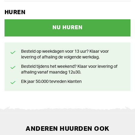
HUREN
NU HUREN
Besteld op weekdagen voor 13 uur? Klaar voor
levering of afhaling de volgende werkdag.
Besteld tijdens het weekend? Klaar voor levering of
afhaling vanaf maandag 12u30.
Elk jaar 50.000 tevreden klanten
ANDEREN HUURDEN OOK