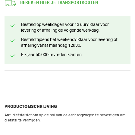
BEREKEN HIER JE TRANSPORTKOSTEN
Besteld op weekdagen voor 13 uur? Klaar voor
levering of afhaling de volgende werkdag.
Besteld tijdens het weekend? Klaar voor levering of
afhaling vanaf maandag 12u30.
Elk jaar 50.000 tevreden klanten
PRODUCTOMSCHRIJVING
Anti diefstalslot om op de bol van de aanhangwagen te bevestigen om 
diefstal te vermijden.