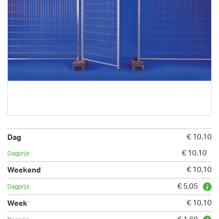
€ 10,10
€ 10,10
€ 10,10
€ 5,05
€ 10,10