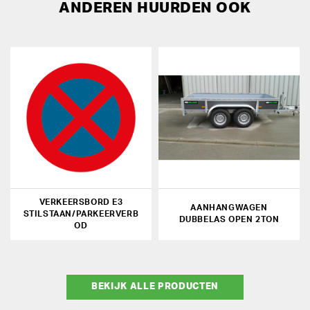
ANDEREN HUURDEN OOK
VERKEERSBORD E3
AANHANGWAGEN
STILSTAAN/PARKEERVERB
DUBBELAS OPEN 2TON
OD
BEKIJK ALLE PRODUCTEN