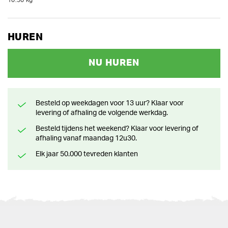
10.50 kg
HUREN
NU HUREN
Besteld op weekdagen voor 13 uur? Klaar voor
levering of afhaling de volgende werkdag.
Besteld tijdens het weekend? Klaar voor levering of
afhaling vanaf maandag 12u30.
Elk jaar 50.000 tevreden klanten