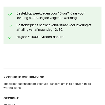
Besteld op weekdagen voor 13 uur? Klaar voor
levering of afhaling de volgende werkdag.
Besteld tijdens het weekend? Klaar voor levering of
afhaling vanaf maandag 12u30.
Elk jaar 50.000 tevreden klanten
PRODUCTOMSCHRIJVING
Tijdelijke toegangspoort voor voetgangers om in te bouwen in de 
GEWICHT