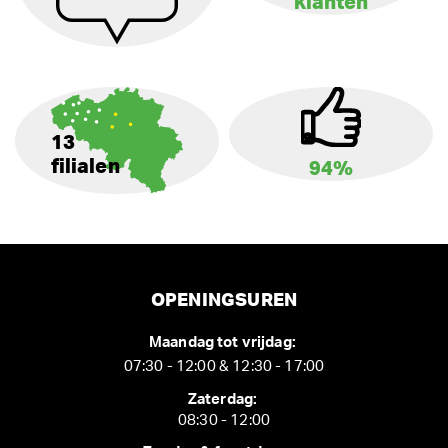
klanten
13
filialen
94%
OPENINGSUREN
Maandag tot vrijdag:
07:30 - 12:00 & 12:30 - 17:00
Zaterdag:
08:30 - 12:00