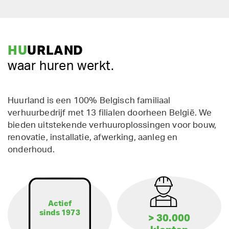
HU
URLAND
waar huren werkt.
Huurland is een 100% Belgisch familiaal
verhuurbedrijf met 13 filialen doorheen België. We
bieden uitstekende verhuuroplossingen voor bouw,
renovatie, installatie, afwerking, aanleg en
onderhoud.
Actief
sinds 1973
> 30.000