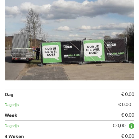
€ 0,00
€ 0,00
€ 0,00
€ 0,00
€ 0,00