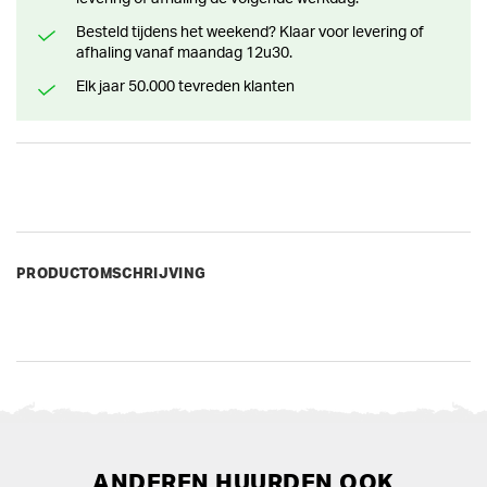
Besteld tijdens het weekend? Klaar voor levering of
afhaling vanaf maandag 12u30.
Elk jaar 50.000 tevreden klanten
PRODUCTOMSCHRIJVING
ANDEREN HUURDEN OOK