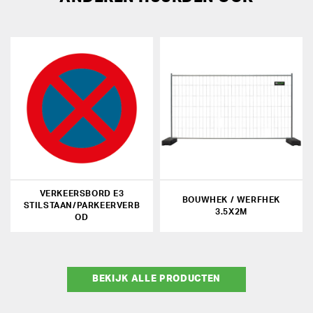
VERKEERSBORD E3
BOUWHEK / WERFHEK
STILSTAAN/PARKEERVERB
3.5X2M
OD
BEKIJK ALLE PRODUCTEN