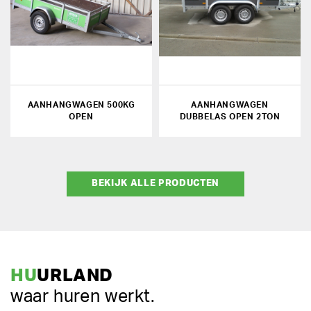
AANHANGWAGEN 500KG
AANHANGWAGEN
OPEN
DUBBELAS OPEN 2TON
BEKIJK ALLE PRODUCTEN
HU
URLAND
waar huren werkt.