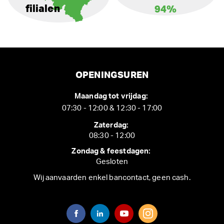
filialen
94%
OPENINGSUREN
Maandag tot vrijdag:
07:30 - 12:00 & 12:30 - 17:00
Zaterdag:
08:30 - 12:00
Zondag & feestdagen:
Gesloten
Wij aanvaarden enkel bancontact, geen cash.