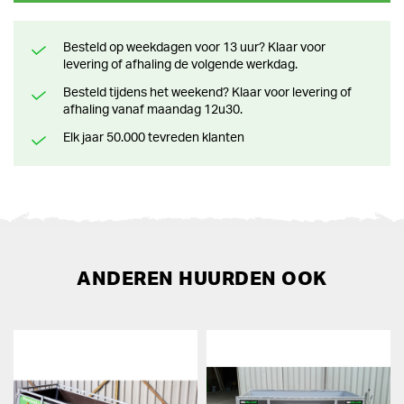
Besteld op weekdagen voor 13 uur? Klaar voor
levering of afhaling de volgende werkdag.
Besteld tijdens het weekend? Klaar voor levering of
afhaling vanaf maandag 12u30.
Elk jaar 50.000 tevreden klanten
ANDEREN HUURDEN OOK