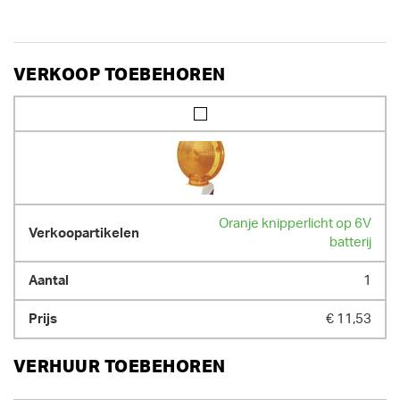
VERKOOP TOEBEHOREN
Oranje knipperlicht op 6V
batterij
1
€ 11,53
VERHUUR TOEBEHOREN