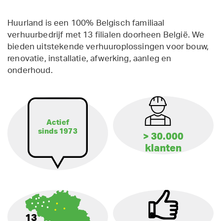
Huurland is een 100% Belgisch familiaal
verhuurbedrijf met 13 filialen doorheen België. We
bieden uitstekende verhuuroplossingen voor bouw,
renovatie, installatie, afwerking, aanleg en
onderhoud.
Actief
sinds 1973
> 30.000
klanten
13