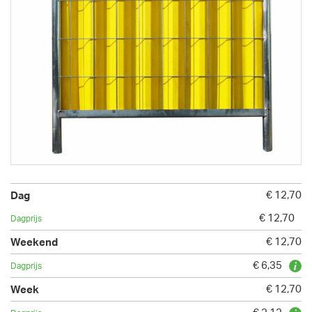
€ 12,70
€ 12,70
€ 12,70
€ 6,35
€ 12,70