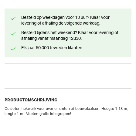
Besteld op weekdagen voor 13 uur? Klaar voor
levering of afhaling de volgende werkdag.
Besteld tijdens het weekend? Klaar voor levering of
afhaling vanaf maandag 12u30.
Elk jaar 50.000 tevreden klanten
PRODUCTOMSCHRIJVING
Gesloten hekwerk voor evenementen of bouwplaatsen. Hoogte 1.18 m, 
lengte 1 m.  Voeten gratis inbegrepen!
