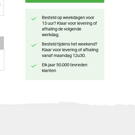
3
Besteld op weekdagen voor
13 uur? Klaar voor levering of
afhaling de volgende
werkdag.
Besteld tijdens het weekend?
Klaar voor levering of afhaling
vanaf maandag 12u30.
Elk jaar 50.000 tevreden
klanten