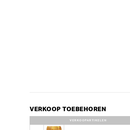
VERKOOP TOEBEHOREN
VERKOOPARTIKELEN