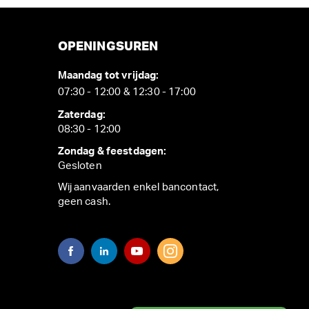
OPENINGSUREN
Maandag tot vrijdag:
07:30 - 12:00 & 12:30 - 17:00
Zaterdag:
08:30 - 12:00
Zondag & feestdagen:
Gesloten
Wij aanvaarden enkel bancontact,
geen cash.