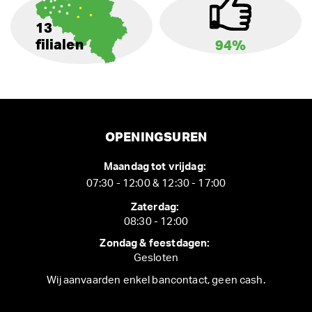
13
filialen
94%
OPENINGSUREN
Maandag tot vrijdag:
07:30 - 12:00 & 12:30 - 17:00
Zaterdag:
08:30 - 12:00
Zondag & feestdagen:
Gesloten
Wij aanvaarden enkel bancontact, geen cash.