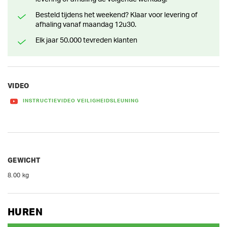
Besteld tijdens het weekend? Klaar voor levering of
afhaling vanaf maandag 12u30.
Elk jaar 50.000 tevreden klanten
VIDEO
INSTRUCTIEVIDEO VEILIGHEIDSLEUNING
GEWICHT
8.00 kg
HUREN