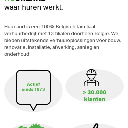
waar huren werkt.
Huurland is een 100% Belgisch familiaal
verhuurbedrijf met 13 filialen doorheen België. We
bieden uitstekende verhuuroplossingen voor bouw,
renovatie, installatie, afwerking, aanleg en
onderhoud.
Actief
sinds 1973
> 30.000
klanten