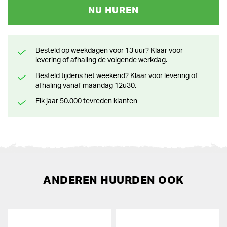
NU HUREN
Besteld op weekdagen voor 13 uur? Klaar voor
levering of afhaling de volgende werkdag.
Besteld tijdens het weekend? Klaar voor levering of
afhaling vanaf maandag 12u30.
Elk jaar 50.000 tevreden klanten
ANDEREN HUURDEN OOK