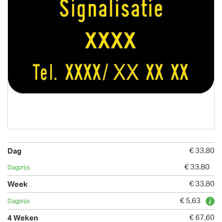
€ 33,80
€ 33,80
€ 33,80
€ 5,63
€ 67,60