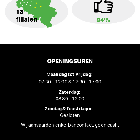
13
filialen
94%
OPENINGSUREN
Maandag tot vrijdag:
07:30 - 12:00 & 12:30 - 17:00
Zaterdag:
08:30 - 12:00
Zondag & feestdagen:
Gesloten
Wij aanvaarden enkel bancontact, geen cash.