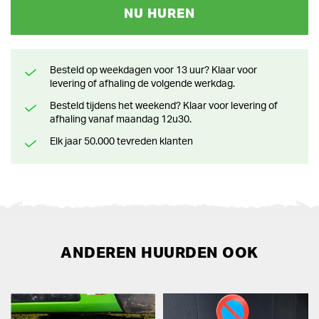
NU HUREN
Besteld op weekdagen voor 13 uur? Klaar voor
levering of afhaling de volgende werkdag.
Besteld tijdens het weekend? Klaar voor levering of
afhaling vanaf maandag 12u30.
Elk jaar 50.000 tevreden klanten
ANDEREN HUURDEN OOK