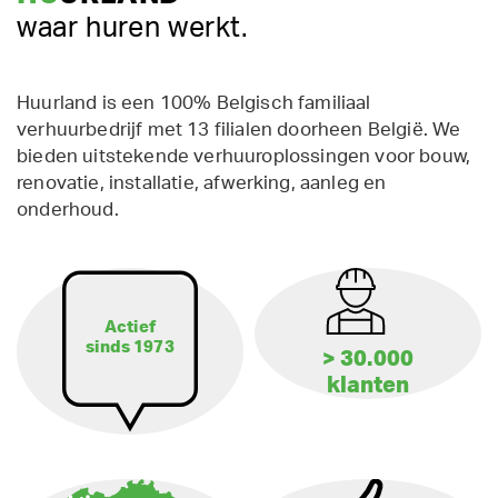
waar huren werkt.
Huurland is een 100% Belgisch familiaal
verhuurbedrijf met 13 filialen doorheen België. We
bieden uitstekende verhuuroplossingen voor bouw,
renovatie, installatie, afwerking, aanleg en
onderhoud.
Actief
sinds 1973
> 30.000
klanten