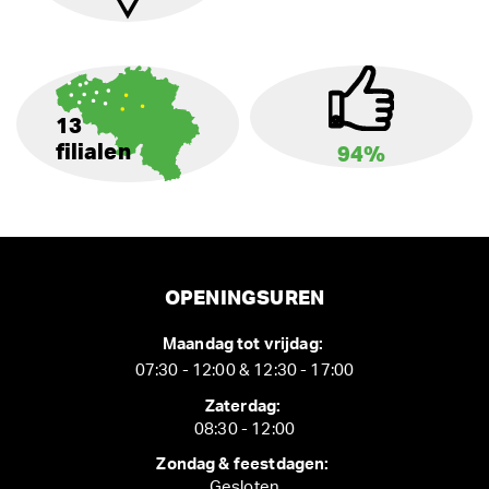
13
filialen
94%
OPENINGSUREN
Maandag tot vrijdag:
07:30 - 12:00 & 12:30 - 17:00
Zaterdag:
08:30 - 12:00
Zondag & feestdagen:
Gesloten