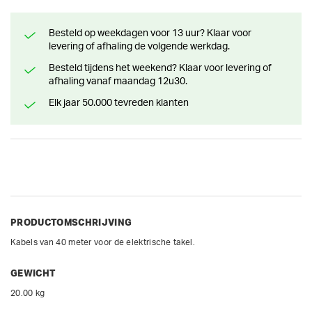
Besteld op weekdagen voor 13 uur? Klaar voor
levering of afhaling de volgende werkdag.
Besteld tijdens het weekend? Klaar voor levering of
afhaling vanaf maandag 12u30.
Elk jaar 50.000 tevreden klanten
PRODUCTOMSCHRIJVING
Kabels van 40 meter voor de elektrische takel.
GEWICHT
20.00 kg