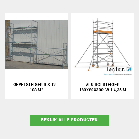
GEVELSTEIGER 9 X 12 =
ALU ROLSTEIGER
108 M²
180X80X300: WH 4,35 M
BEKIJK ALLE PRODUCTEN