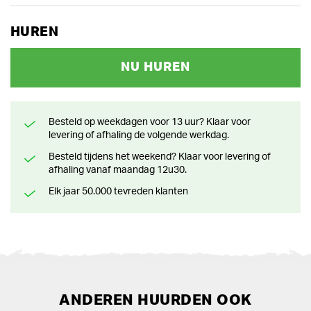
HUREN
NU HUREN
Besteld op weekdagen voor 13 uur? Klaar voor
levering of afhaling de volgende werkdag.
Besteld tijdens het weekend? Klaar voor levering of
afhaling vanaf maandag 12u30.
Elk jaar 50.000 tevreden klanten
ANDEREN HUURDEN OOK