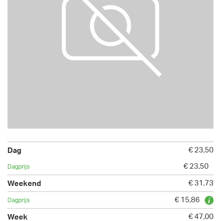
€ 23,50
€ 23,50
€ 31,73
€ 15,86
€ 47,00