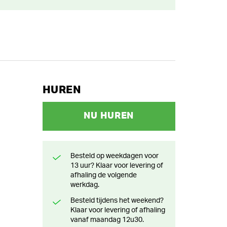
HUREN
NU HUREN
Besteld op weekdagen voor
13 uur? Klaar voor levering of
afhaling de volgende
werkdag.
Besteld tijdens het weekend?
Klaar voor levering of afhaling
vanaf maandag 12u30.