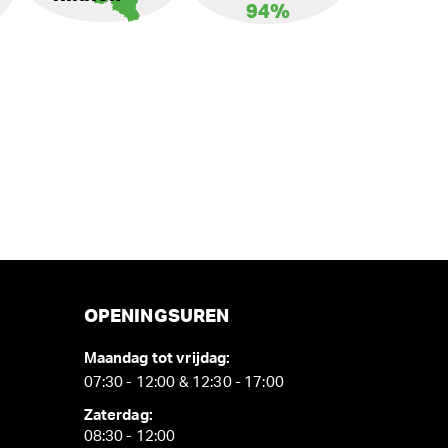
94%
OPENINGSUREN
Maandag tot vrijdag:
07:30 - 12:00 & 12:30 - 17:00
Zaterdag:
08:30 - 12:00