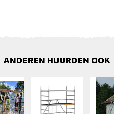
ANDEREN HUURDEN OOK