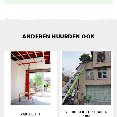
ANDEREN HUURDEN OOK
VERHUISLIFT OP TRAILER
PANEELLIFT
18M