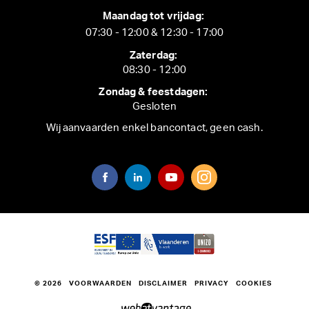
Maandag tot vrijdag:
07:30 - 12:00 & 12:30 - 17:00
Zaterdag:
08:30 - 12:00
Zondag & feestdagen:
Gesloten
Wij aanvaarden enkel bancontact, geen cash.
© 2026
VOORWAARDEN
DISCLAIMER
PRIVACY
COOKIES