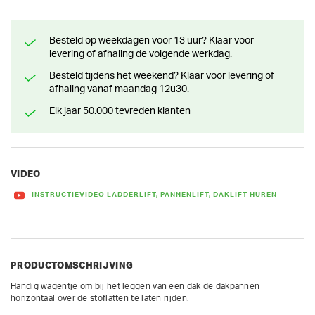
Besteld op weekdagen voor 13 uur? Klaar voor
levering of afhaling de volgende werkdag.
Besteld tijdens het weekend? Klaar voor levering of
afhaling vanaf maandag 12u30.
Elk jaar 50.000 tevreden klanten
VIDEO
INSTRUCTIEVIDEO LADDERLIFT, PANNENLIFT, DAKLIFT HUREN
PRODUCTOMSCHRIJVING
Handig wagentje om bij het leggen van een dak de dakpannen 
horizontaal over de stoflatten te laten rijden.