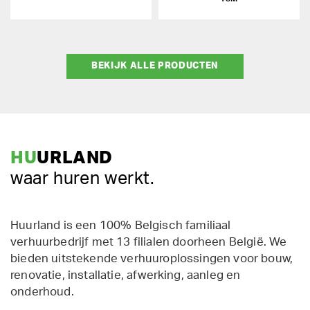
BEKIJK ALLE PRODUCTEN
HU
URLAND
waar huren werkt.
Huurland is een 100% Belgisch familiaal
verhuurbedrijf met 13 filialen doorheen België. We
bieden uitstekende verhuuroplossingen voor bouw,
renovatie, installatie, afwerking, aanleg en
onderhoud.