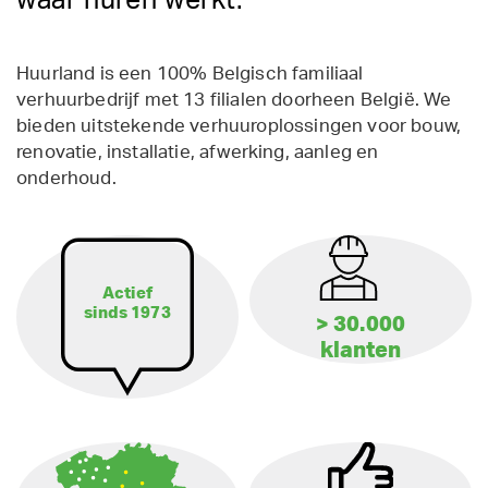
waar huren werkt.
Huurland is een 100% Belgisch familiaal
verhuurbedrijf met 13 filialen doorheen België. We
bieden uitstekende verhuuroplossingen voor bouw,
renovatie, installatie, afwerking, aanleg en
onderhoud.
Actief
sinds 1973
> 30.000
klanten