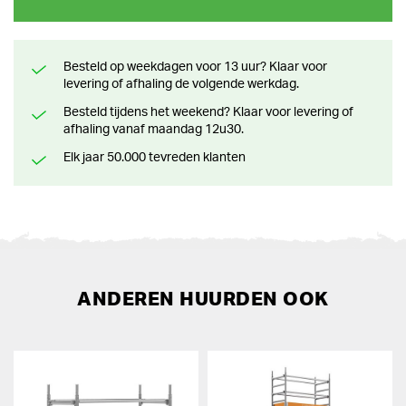
Besteld op weekdagen voor 13 uur? Klaar voor
levering of afhaling de volgende werkdag.
Besteld tijdens het weekend? Klaar voor levering of
afhaling vanaf maandag 12u30.
Elk jaar 50.000 tevreden klanten
ANDEREN HUURDEN OOK