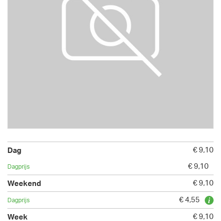
€ 9,10
€ 9,10
€ 9,10
€ 4,55
€ 9,10