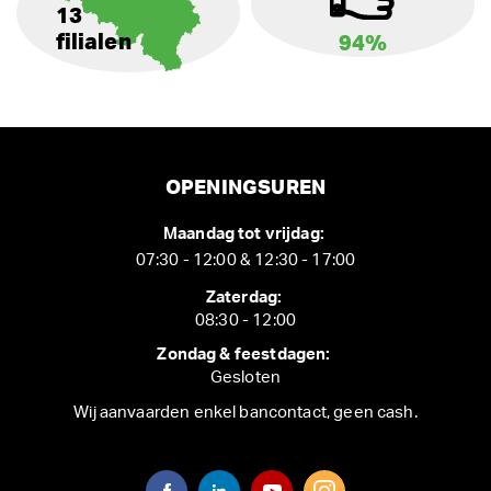
13
filialen
94%
OPENINGSUREN
Maandag tot vrijdag:
07:30 - 12:00 & 12:30 - 17:00
Zaterdag:
08:30 - 12:00
Zondag & feestdagen:
Gesloten
Wij aanvaarden enkel bancontact, geen cash.