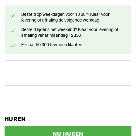
Besteld op weekdagen voor 13 uur? Klaar voor
levering of afhaling de volgende werkdag.
Besteld tijdens het weekend? Klaar voor levering of
afhaling vanaf maandag 12u30.
Elk jaar 50.000 tevreden klanten
HUREN
NU HUREN