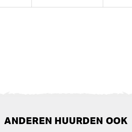
ANDEREN HUURDEN OOK