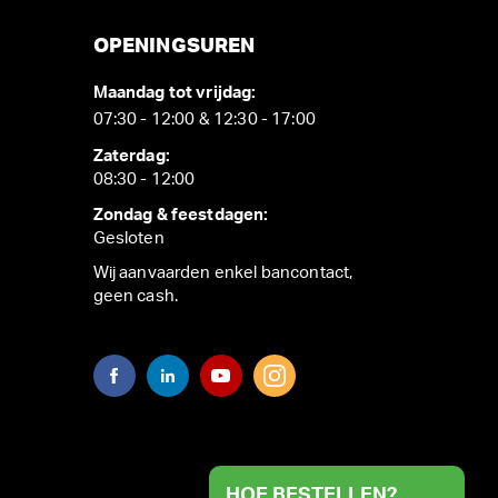
OPENINGSUREN
Maandag tot vrijdag:
07:30 - 12:00 & 12:30 - 17:00
Zaterdag:
08:30 - 12:00
Zondag & feestdagen:
Gesloten
Wij aanvaarden enkel bancontact,
geen cash.
HOE BESTELLEN?