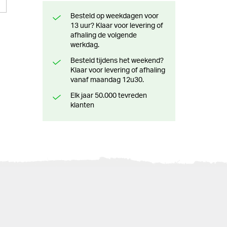
Besteld op weekdagen voor
13 uur? Klaar voor levering of
afhaling de volgende
werkdag.
Besteld tijdens het weekend?
Klaar voor levering of afhaling
vanaf maandag 12u30.
Elk jaar 50.000 tevreden
klanten