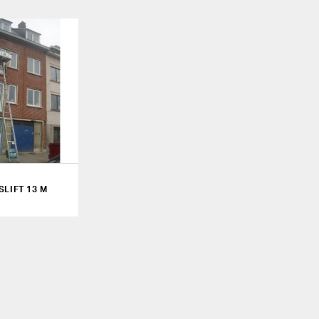
SLIFT 13 M