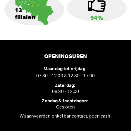
13
filialen
94%
OPENINGSUREN
Maandag tot vrijdag:
07:30 - 12:00 & 12:30 - 17:00
Zaterdag:
08:30 - 12:00
Zondag & feestdagen:
Gesloten
Wij aanvaarden enkel bancontact, geen cash.