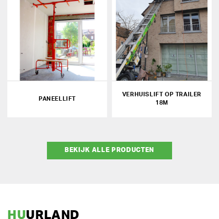
VERHUISLIFT OP TRAILER
PANEELLIFT
18M
BEKIJK ALLE PRODUCTEN
HU
URLAND