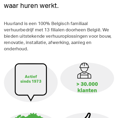
waar huren werkt.
Huurland is een 100% Belgisch familiaal
verhuurbedrijf met 13 filialen doorheen België. We
bieden uitstekende verhuuroplossingen voor bouw,
renovatie, installatie, afwerking, aanleg en
onderhoud.
Actief
sinds 1973
> 30.000
klanten