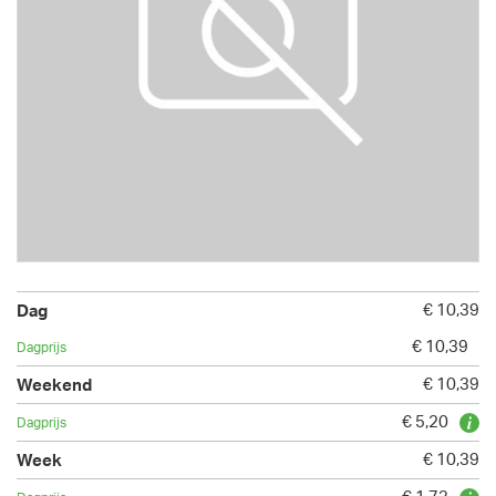
€ 10,39
€ 10,39
€ 10,39
€ 5,20
€ 10,39