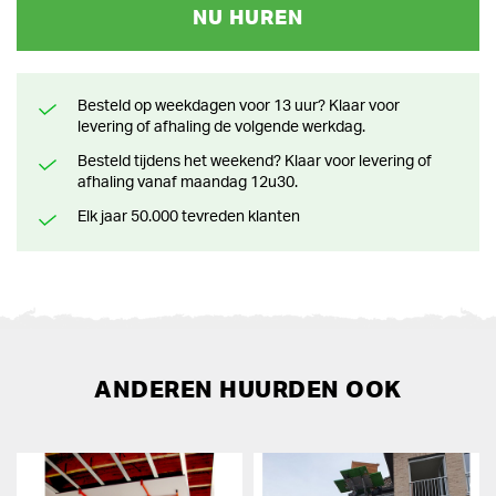
NU HUREN
Besteld op weekdagen voor 13 uur? Klaar voor
levering of afhaling de volgende werkdag.
Besteld tijdens het weekend? Klaar voor levering of
afhaling vanaf maandag 12u30.
Elk jaar 50.000 tevreden klanten
ANDEREN HUURDEN OOK