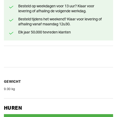
Besteld op weekdagen voor 13 uur? Klaar voor
levering of afhaling de volgende werkdag.
Besteld tijdens het weekend? Klaar voor levering of
afhaling vanaf maandag 12u30.
Elk jaar 50.000 tevreden klanten
GEWICHT
9.00 kg
HUREN