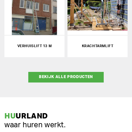
VERHUISLIFT 13 M
KRACHTARMLIFT
BEKIJK ALLE PRODUCTEN
HU
URLAND
waar huren werkt.