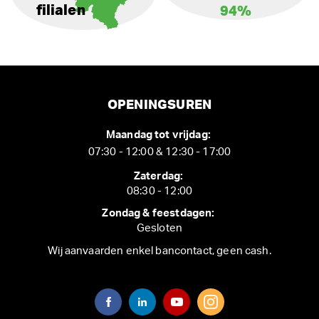
filialen
94%
OPENINGSUREN
Maandag tot vrijdag:
07:30 - 12:00 & 12:30 - 17:00
Zaterdag:
08:30 - 12:00
Zondag & feestdagen:
Gesloten
Wij aanvaarden enkel bancontact, geen cash.