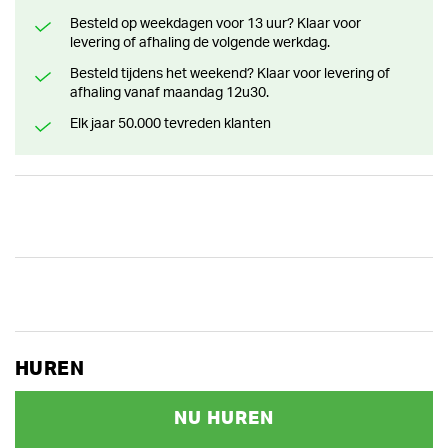
Besteld op weekdagen voor 13 uur? Klaar voor
levering of afhaling de volgende werkdag.
Besteld tijdens het weekend? Klaar voor levering of
afhaling vanaf maandag 12u30.
Elk jaar 50.000 tevreden klanten
HUREN
NU HUREN