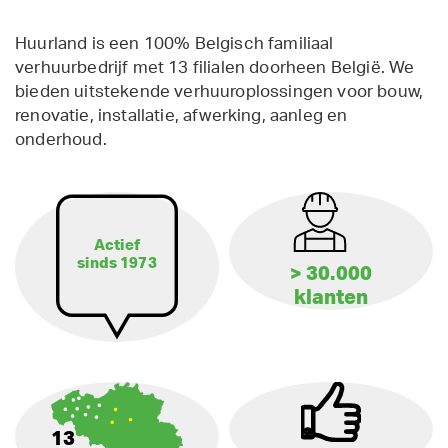
Huurland is een 100% Belgisch familiaal
verhuurbedrijf met 13 filialen doorheen België. We
bieden uitstekende verhuuroplossingen voor bouw,
renovatie, installatie, afwerking, aanleg en
onderhoud.
Actief
sinds 1973
> 30.000
klanten
13