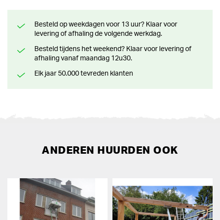
Besteld op weekdagen voor 13 uur? Klaar voor
levering of afhaling de volgende werkdag.
Besteld tijdens het weekend? Klaar voor levering of
afhaling vanaf maandag 12u30.
Elk jaar 50.000 tevreden klanten
ANDEREN HUURDEN OOK