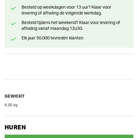
Besteld op weekdagen voor 13 uur? Klaar voor
levering of afhaling de volgende werkdag.
Besteld tijdens het weekend? Klaar voor levering of
afhaling vanaf maandag 12u30.
Elk jaar 50.000 tevreden klanten
GEWICHT
6.00 kg
HUREN