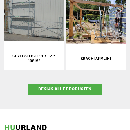
GEVELSTEIGER 9 X 12 =
KRACHTARMLIFT
108 M²
BEKIJK ALLE PRODUCTEN
HU
URLAND