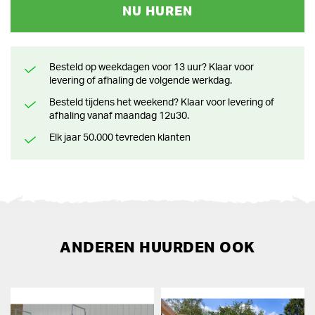
NU HUREN
Besteld op weekdagen voor 13 uur? Klaar voor
levering of afhaling de volgende werkdag.
Besteld tijdens het weekend? Klaar voor levering of
afhaling vanaf maandag 12u30.
Elk jaar 50.000 tevreden klanten
ANDEREN HUURDEN OOK