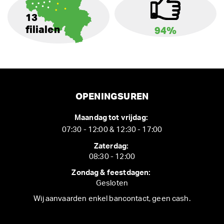
13
filialen
94%
OPENINGSUREN
Maandag tot vrijdag:
07:30 - 12:00 & 12:30 - 17:00
Zaterdag:
08:30 - 12:00
Zondag & feestdagen:
Gesloten
Wij aanvaarden enkel bancontact, geen cash.