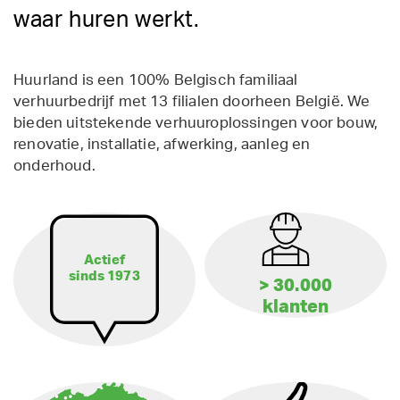
waar huren werkt.
Huurland is een 100% Belgisch familiaal
verhuurbedrijf met 13 filialen doorheen België. We
bieden uitstekende verhuuroplossingen voor bouw,
renovatie, installatie, afwerking, aanleg en
onderhoud.
Actief
sinds 1973
> 30.000
klanten