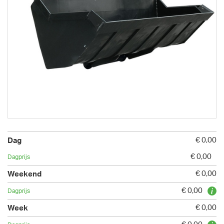
€ 0,00
€ 0,00
€ 0,00
€ 0,00
€ 0,00