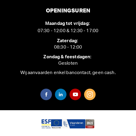
OPENINGSUREN
Maandag tot vrijdag:
07:30 - 12:00 & 12:30 - 17:00
Zaterdag:
08:30 - 12:00
Zondag & feestdagen:
Gesloten
Wij aanvaarden enkel bancontact, geen cash.