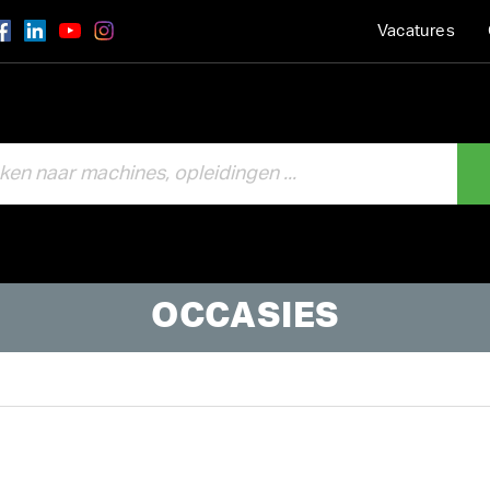
Vacatures
OCCASIES