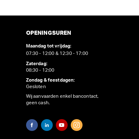
OPENINGSUREN
Maandag tot vrijdag:
07:30 - 12:00 & 12:30 - 17:00
Zaterdag:
08:30 - 12:00
Zondag & feestdagen:
Gesloten
Wij aanvaarden enkel bancontact,
geen cash.