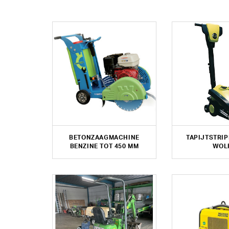
BETONZAAGMACHINE
TAPIJTSTRIP
BENZINE TOT 450 MM
WOL