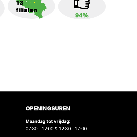
13
filialen
94%
OPENINGSUREN
Maandag tot vrijdag:
07:30 - 12:00 & 12:30 - 17:00