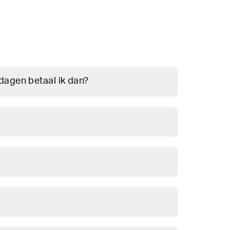
dagen betaal ik dan?