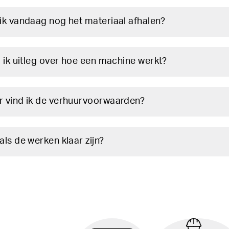
ik vandaag nog het materiaal afhalen?
g ik uitleg over hoe een machine werkt?
 vind ik de verhuurvoorwaarden?
als de werken klaar zijn?