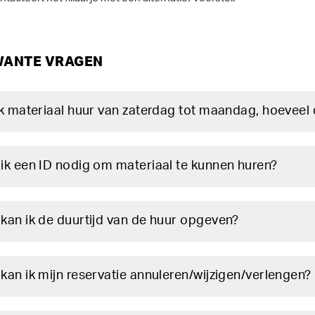
ANTE VRAGEN
ik materiaal huur van zaterdag tot maandag, hoeveel 
ik een ID nodig om materiaal te kunnen huren?
kan ik de duurtijd van de huur opgeven?
kan ik mijn reservatie annuleren/wijzigen/verlengen?