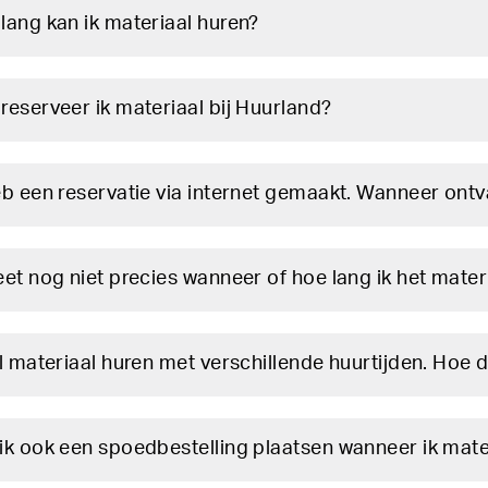
lang kan ik materiaal huren?
reserveer ik materiaal bij Huurland?
eb een reservatie via internet gemaakt. Wanneer ontv
eet nog niet precies wanneer of hoe lang ik het mater
il materiaal huren met verschillende huurtijden. Hoe d
ik ook een spoedbestelling plaatsen wanneer ik mate