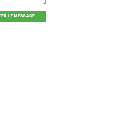
YER LE MESSAGE