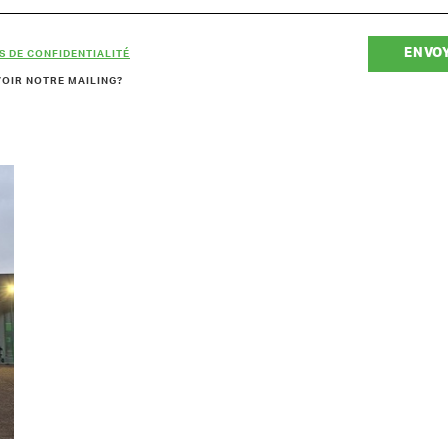
ENVO
S DE CONFIDENTIALITÉ
OIR NOTRE MAILING?