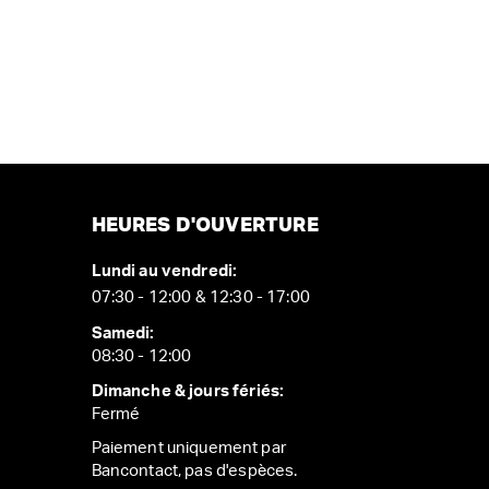
HEURES D'OUVERTURE
Lundi au vendredi:
07:30 - 12:00 & 12:30 - 17:00
Samedi:
08:30 - 12:00
Dimanche & jours fériés:
Fermé
Paiement uniquement par
Bancontact, pas d'espèces.