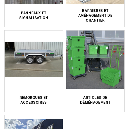
BARRIÈRES ET
PANNEAUX ET
AMÉNAGEMENT DE
SIGNALISATION
CHANTIER
REMORQUES ET
ARTICLES DE
ACCESSOIRES
DÉMÉNAGEMENT