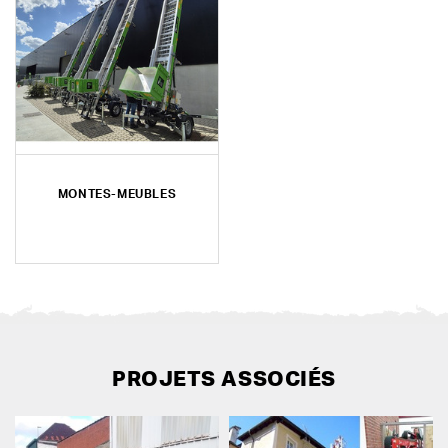
MONTES-MEUBLES
PROJETS ASSOCIÉS