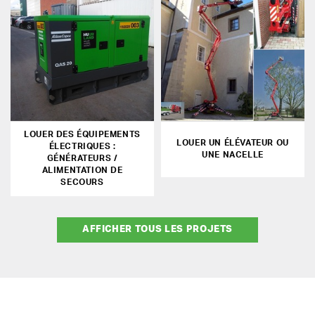
LOUER DES ÉQUIPEMENTS
LOUER UN ÉLÉVATEUR OU
ÉLECTRIQUES :
UNE NACELLE
GÉNÉRATEURS /
ALIMENTATION DE
SECOURS
AFFICHER TOUS LES PROJETS