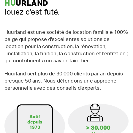
HU
URLAND
louez c'est futé.
Huurland est une société de location familiale 100%
belge qui propose d'excellentes solutions de
location pour la construction, la rénovation,
l'installation, la finition, la construction et l'entretien ;
qui contribuent à un savoir-faire fier.
Huurland sert plus de 30 000 clients par an depuis
presque 50 ans. Nous défendons une approche
personnelle avec des conseils d'experts.
Actif
depuis
> 30.000
1973