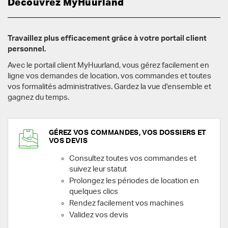
Découvrez MyHuurland
Travaillez plus efficacement grâce à votre portail client
personnel.
Avec le portail client MyHuurland, vous gérez facilement en
ligne vos demandes de location, vos commandes et toutes
vos formalités administratives. Gardez la vue d'ensemble et
gagnez du temps.
GÉREZ VOS COMMANDES, VOS DOSSIERS ET
VOS DEVIS
Consultez toutes vos commandes et
suivez leur statut
Prolongez les périodes de location en
quelques clics
Rendez facilement vos machines
Validez vos devis