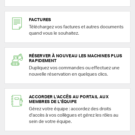
FACTURES
Téléchargez vos factures et autres documents
quand vous le souhaitez.
RÉSERVER À NOUVEAU LES MACHINES PLUS
RAPIDEMENT
Dupliquez vos commandes ou effectuez une
nouvelle réservation en quelques clics.
ACCORDER L'ACCÈS AU PORTAIL AUX
MEMBRES DE L'ÉQUIPE
Gérez votre équipe : accordez des droits
d'accès à vos collègues et gérez les rôles au
sein de votre équipe.