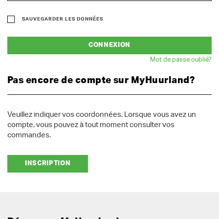
SAUVEGARDER LES DONNÉES
CONNEXION
Mot de passe oublié?
Pas encore de compte sur MyHuurland?
Veuillez indiquer vos coordonnées. Lorsque vous avez un
compte, vous pouvez à tout moment consulter vos
commandes.
INSCRIPTION