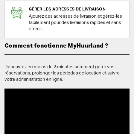
GÉRER LES ADRESSES DE LIVRAISON
Ajoutez des adresses de livraison et gérez-les
facilement pour des livraisons rapides et sans
erreur.
Comment fonctionne MyHuurland ?
Découvrez en moins de 2 minutes comment gérer vos
réservations, prolonger les périodes de location et suivre
votre administration en ligne.