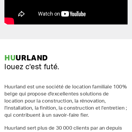
HU
URLAND
louez c'est futé.
Huurland est une société de location familiale 100%
belge qui propose d'excellentes solutions de
location pour la construction, la rénovation,
l'installation, la finition, la construction et l'entretien ;
qui contribuent à un savoir-faire fier.
Huurland sert plus de 30 000 clients par an depuis