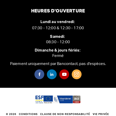
HEURES D'OUVERTURE
Lundi au vendredi:
07:30 - 12:00 & 12:30 - 17:00
Samedi:
08:30 - 12:00
Dimanche & jours fériés:
Fermé
Paiement uniquement par Bancontact, pas d'espèces.
© 2026
CONDITIONS
CLAUSE DE NON-RESPONSABILITÉ
VIE PRIVÉE