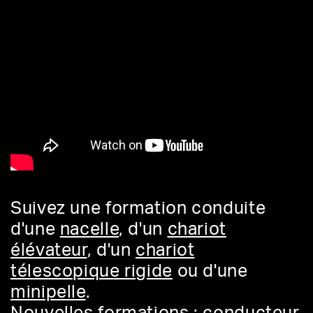
Suivez une formation conduite
d'une
nacelle
, d'un
chariot
élévateur
, d'un
chariot
télescopique rigide
ou d'une
minipelle
.