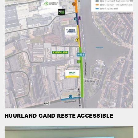
HUURLAND GAND RESTE ACCESSIBLE