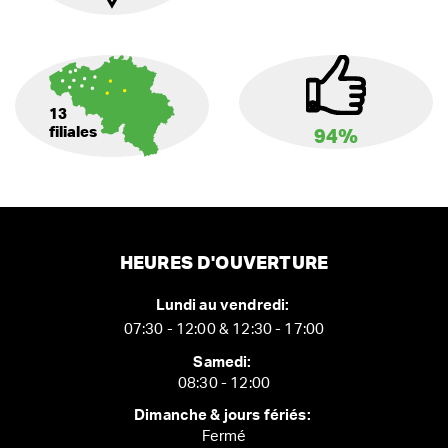
13
filiales
94%
HEURES D'OUVERTURE
Lundi au vendredi:
07:30 - 12:00 & 12:30 - 17:00
Samedi:
08:30 - 12:00
Dimanche & jours fériés:
Fermé