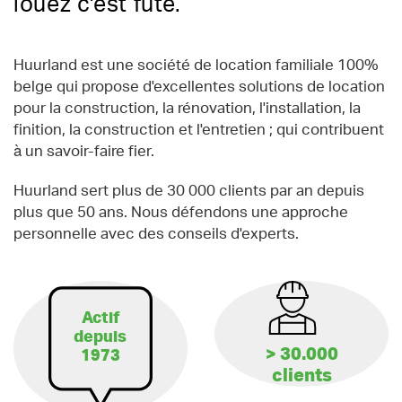
louez c'est futé.
Huurland est une société de location familiale 100%
belge qui propose d'excellentes solutions de location
pour la construction, la rénovation, l'installation, la
finition, la construction et l'entretien ; qui contribuent
à un savoir-faire fier.
Huurland sert plus de 30 000 clients par an depuis
plus que 50 ans. Nous défendons une approche
personnelle avec des conseils d'experts.
Actif
depuis
> 30.000
1973
clients