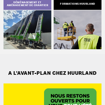
DÉMÉNAGEMENT ET
FORMATIONS HUURLAND
AMÉNAGEMENT DE CHANTIER
A L'AVANT-PLAN CHEZ HUURLAND