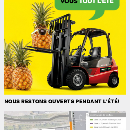
NOUS RESTONS OUVERTS PENDANT L'ÉTÉ!