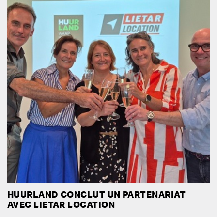
HUURLAND CONCLUT UN PARTENARIAT
AVEC LIETAR LOCATION