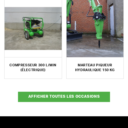
COMPRESSEUR 300 L/MIN
MARTEAU PIQUEUR
(ÉLECTRIQUE)
HYDRAULIQUE 150 KG
AFFICHER TOUTES LES OCCASIONS