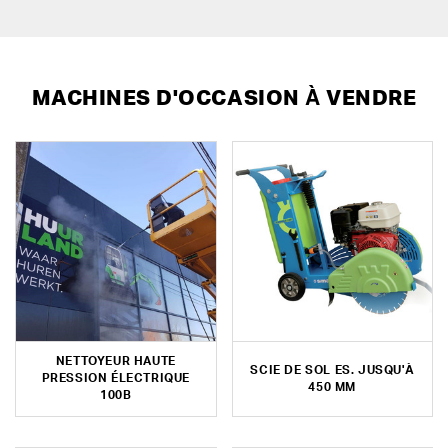
MACHINES D'OCCASION À VENDRE
NETTOYEUR HAUTE
SCIE DE SOL ES. JUSQU'À
PRESSION ÉLECTRIQUE
450 MM
100B