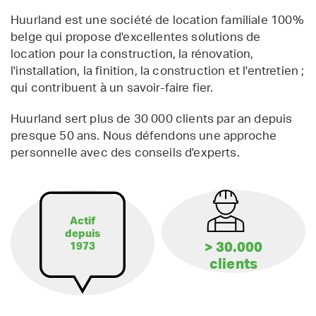
Huurland est une société de location familiale 100%
belge qui propose d'excellentes solutions de
location pour la construction, la rénovation,
l'installation, la finition, la construction et l'entretien ;
qui contribuent à un savoir-faire fier.
Huurland sert plus de 30 000 clients par an depuis
presque 50 ans. Nous défendons une approche
personnelle avec des conseils d'experts.
Actif
depuis
> 30.000
1973
clients