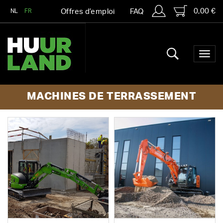
0,00 €
NL
FR
Offres d’emploi
FAQ
MACHINES DE TERRASSEMENT