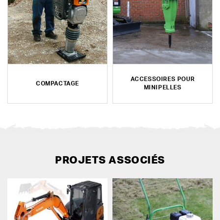
ACCESSOIRES POUR
COMPACTAGE
MINIPELLES
PROJETS ASSOCIÉS