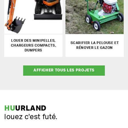
LOUER DES MINIPELLES,
SCARIFIER LA PELOUSE ET
CHARGEURS COMPACTS,
RÉNOVER LE GAZON
DUMPERS
AFFICHER TOUS LES PROJETS
HU
URLAND
louez c'est futé.