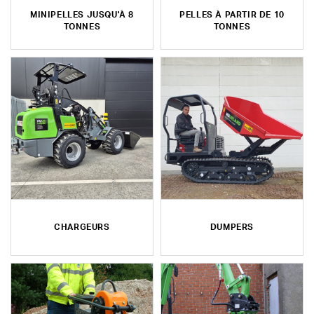
MINIPELLES JUSQU'À 8
PELLES À PARTIR DE 10
TONNES
TONNES
CHARGEURS
DUMPERS