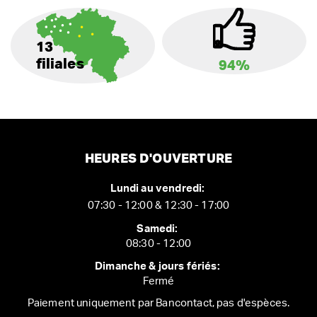
13
filiales
94%
HEURES D'OUVERTURE
Lundi au vendredi:
07:30 - 12:00 & 12:30 - 17:00
Samedi:
08:30 - 12:00
Dimanche & jours fériés:
Fermé
Paiement uniquement par Bancontact, pas d'espèces.