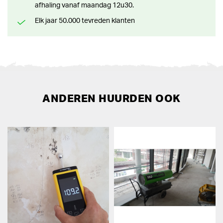
afhaling vanaf maandag 12u30.
Elk jaar 50.000 tevreden klanten
ANDEREN HUURDEN OOK