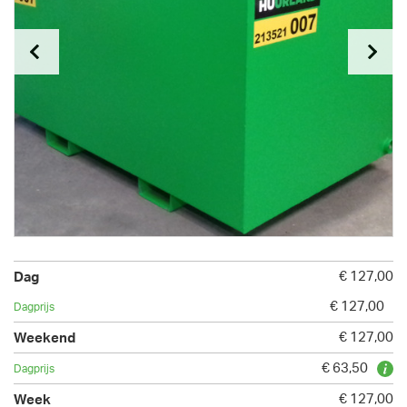
€ 127,00
€ 127,00
€ 127,00
€ 63,50
€ 127,00