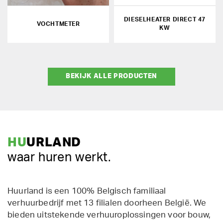
DIESELHEATER DIRECT 47
VOCHTMETER
KW
BEKIJK ALLE PRODUCTEN
HU
URLAND
waar huren werkt.
Huurland is een 100% Belgisch familiaal
verhuurbedrijf met 13 filialen doorheen België. We
bieden uitstekende verhuuroplossingen voor bouw,