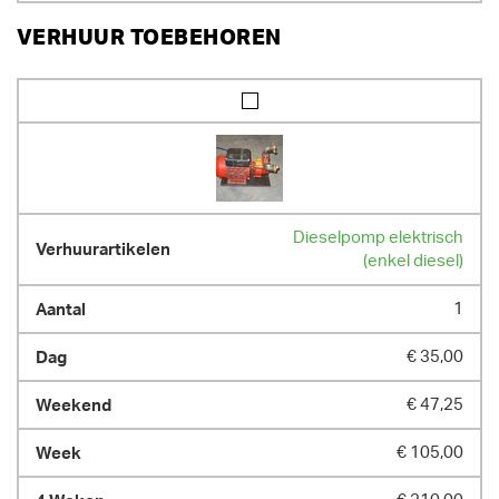
VERHUUR TOEBEHOREN
Dieselpomp elektrisch
(enkel diesel)
1
€ 35,00
€ 47,25
€ 105,00