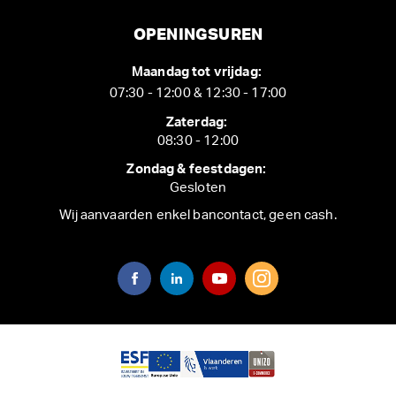
OPENINGSUREN
Maandag tot vrijdag:
07:30 - 12:00 & 12:30 - 17:00
Zaterdag:
08:30 - 12:00
Zondag & feestdagen:
Gesloten
Wij aanvaarden enkel bancontact, geen cash.