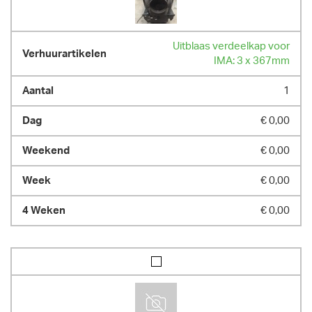
Uitblaas verdeelkap voor
IMA: 3 x 367mm
1
€ 0,00
€ 0,00
€ 0,00
€ 0,00