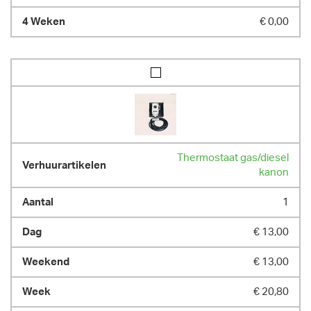
€ 0,00
Thermostaat gas/diesel
kanon
1
€ 13,00
€ 13,00
€ 20,80