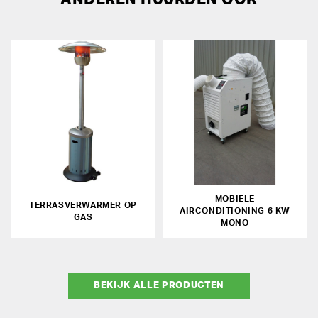
MOBIELE
TERRASVERWARMER OP
AIRCONDITIONING 6 KW
GAS
MONO
BEKIJK ALLE PRODUCTEN