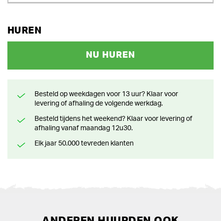
HUREN
NU HUREN
Besteld op weekdagen voor 13 uur? Klaar voor
levering of afhaling de volgende werkdag.
Besteld tijdens het weekend? Klaar voor levering of
afhaling vanaf maandag 12u30.
Elk jaar 50.000 tevreden klanten
ANDEREN HUURDEN OOK