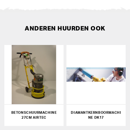
ANDEREN HUURDEN OOK
BETONSCHUURMACHINE
DIAMANTKERNBOORMACHI
27CM AIRTEC
NE DK17