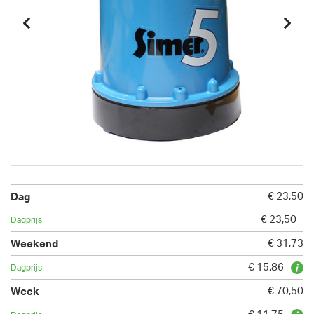
€ 23,50
€ 23,50
€ 31,73
€ 15,86
€ 70,50