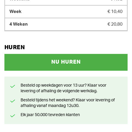
€ 10,40
€ 20,80
HUREN
NU HUREN
Besteld op weekdagen voor 13 uur? Klaar voor
levering of afhaling de volgende werkdag.
Besteld tijdens het weekend? Klaar voor levering of
afhaling vanaf maandag 12u30.
Elk jaar 50.000 tevreden klanten