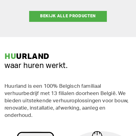
BEKIJK ALLE PRODUCTEN
HU
URLAND
waar huren werkt.
Huurland is een 100% Belgisch familiaal
verhuurbedrijf met 13 filialen doorheen België. We
bieden uitstekende verhuuroplossingen voor bouw,
renovatie, installatie, afwerking, aanleg en
onderhoud.