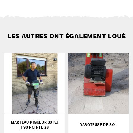
LES AUTRES ONT ÉGALEMENT LOUÉ
MARTEAU PIQUEUR 30 KG
RABOTEUSE DE SOL
H90 POINTE 28