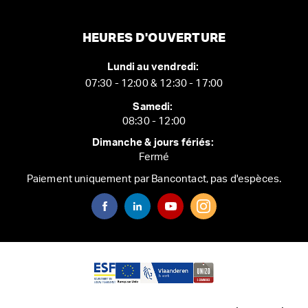
HEURES D'OUVERTURE
Lundi au vendredi:
07:30 - 12:00 & 12:30 - 17:00
Samedi:
08:30 - 12:00
Dimanche & jours fériés:
Fermé
Paiement uniquement par Bancontact, pas d'espèces.