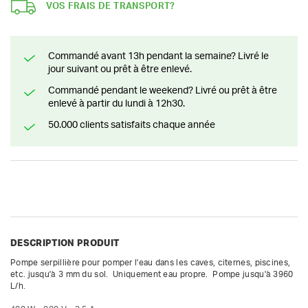
VOS FRAIS DE TRANSPORT?
Commandé avant 13h pendant la semaine? Livré le
jour suivant ou prêt à être enlevé.
Commandé pendant le weekend? Livré ou prêt à être
enlevé à partir du lundi à 12h30.
50.000 clients satisfaits chaque année
DESCRIPTION PRODUIT
Pompe serpillière pour pomper l'eau dans les caves, citernes, piscines, 
etc. jusqu'à 3 mm du sol.  Uniquement eau propre.  Pompe jusqu'à 3960 
L/h.
