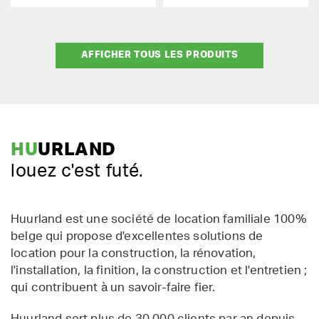
AFFICHER TOUS LES PRODUITS
HU
URLAND
louez c'est futé.
Huurland est une société de location familiale 100%
belge qui propose d'excellentes solutions de
location pour la construction, la rénovation,
l'installation, la finition, la construction et l'entretien ;
qui contribuent à un savoir-faire fier.
Huurland sert plus de 30 000 clients par an depuis