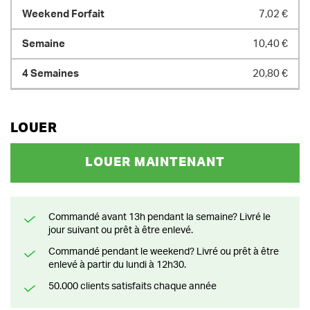
7,02 €
10,40 €
20,80 €
LOUER
LOUER MAINTENANT
Commandé avant 13h pendant la semaine? Livré le
jour suivant ou prêt à être enlevé.
Commandé pendant le weekend? Livré ou prêt à être
enlevé à partir du lundi à 12h30.
50.000 clients satisfaits chaque année