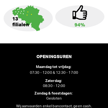
13
filialen
94%
OPENINGSUREN
Maandag tot vrijdag:
07:30 - 12:00 & 12:30 - 17:00
Zaterdag:
08:30 - 12:00
Zondag & feestdagen:
Gesloten
Wij aanvaarden enkel bancontact, geen cash.