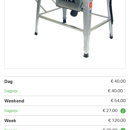
€ 40,00
€ 40,00
€ 54,00
€ 27,00
€ 120,00