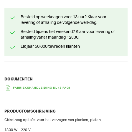
Besteld op weekdagen voor 13 uur? Klaar voor
levering of afhaling de volgende werkdag.
Besteld tijdens het weekend? Klaar voor levering of
afhaling vanaf maandag 12u30.
Elk jaar 50.000 tevreden klanten
DOCUMENTEN
FABRIEKSHANDLEIDING NL (3 PAG)
PRODUCTOMSCHRIJVING
Cirkelzaag op tafel voor het verzagen van planken, platen, ...

1830 W - 220 V
