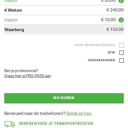
€ 20,00
€ 240,00
€ 10,00
€ 150,00
JOUW PROPASS KORTING
BTW
VERZEKERINGEN
Ben je professional?
Vraag hier je PRO-PASS aan
NU HUREN
Benieuwd naar de toebehoren?
Bekijk ze hier.
BEREKEN HIER JE TRANSPORTKOSTEN