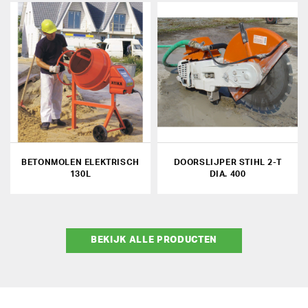
BETONMOLEN ELEKTRISCH
DOORSLIJPER STIHL 2-T
130L
DIA. 400
BEKIJK ALLE PRODUCTEN