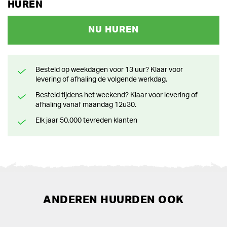
HUREN
NU HUREN
Besteld op weekdagen voor 13 uur? Klaar voor
levering of afhaling de volgende werkdag.
Besteld tijdens het weekend? Klaar voor levering of
afhaling vanaf maandag 12u30.
Elk jaar 50.000 tevreden klanten
ANDEREN HUURDEN OOK