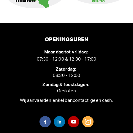
filialen
94%
OPENINGSUREN
Maandag tot vrijdag:
07:30 - 12:00 & 12:30 - 17:00
Zaterdag:
08:30 - 12:00
Zondag & feestdagen:
Gesloten
Wij aanvaarden enkel bancontact, geen cash.