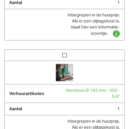
1
Inbegrepen in de huurprijs.
Als er een slijtagekost is,
staat hier een informatie-
icoontje.
Kernboor Ø 162 mm - 450 -
5/4"
1
Inbegrepen in de huurprijs.
Als er een slijtagekost is,