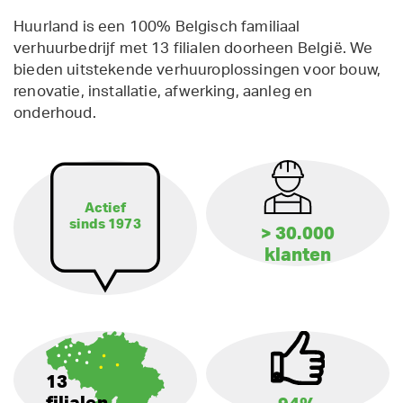
Huurland is een 100% Belgisch familiaal
verhuurbedrijf met 13 filialen doorheen België. We
bieden uitstekende verhuuroplossingen voor bouw,
renovatie, installatie, afwerking, aanleg en
onderhoud.
Actief
sinds 1973
> 30.000
klanten
13