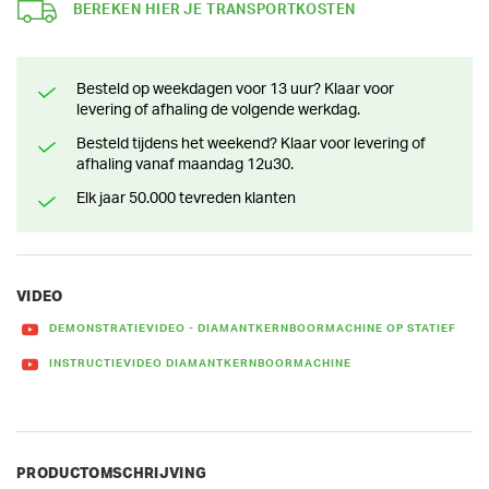
BEREKEN HIER JE TRANSPORTKOSTEN
Besteld op weekdagen voor 13 uur? Klaar voor
levering of afhaling de volgende werkdag.
Besteld tijdens het weekend? Klaar voor levering of
afhaling vanaf maandag 12u30.
Elk jaar 50.000 tevreden klanten
VIDEO
DEMONSTRATIEVIDEO - DIAMANTKERNBOORMACHINE OP STATIEF
INSTRUCTIEVIDEO DIAMANTKERNBOORMACHINE
PRODUCTOMSCHRIJVING