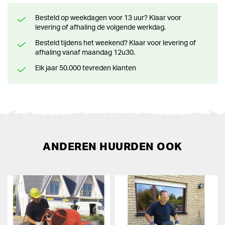
Besteld op weekdagen voor 13 uur? Klaar voor
levering of afhaling de volgende werkdag.
Besteld tijdens het weekend? Klaar voor levering of
afhaling vanaf maandag 12u30.
Elk jaar 50.000 tevreden klanten
ANDEREN HUURDEN OOK