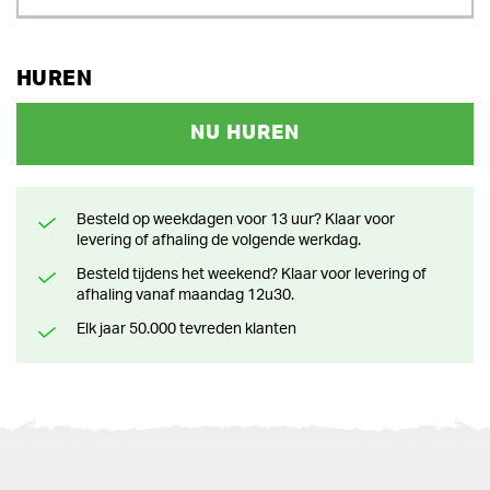
HUREN
NU HUREN
Besteld op weekdagen voor 13 uur? Klaar voor
levering of afhaling de volgende werkdag.
Besteld tijdens het weekend? Klaar voor levering of
afhaling vanaf maandag 12u30.
Elk jaar 50.000 tevreden klanten