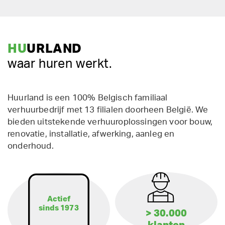
HU
URLAND
waar huren werkt.
Huurland is een 100% Belgisch familiaal
verhuurbedrijf met 13 filialen doorheen België. We
bieden uitstekende verhuuroplossingen voor bouw,
renovatie, installatie, afwerking, aanleg en
onderhoud.
Actief
sinds 1973
> 30.000