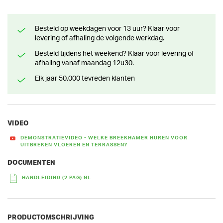
Besteld op weekdagen voor 13 uur? Klaar voor
levering of afhaling de volgende werkdag.
Besteld tijdens het weekend? Klaar voor levering of
afhaling vanaf maandag 12u30.
Elk jaar 50.000 tevreden klanten
VIDEO
DEMONSTRATIEVIDEO - WELKE BREEKHAMER HUREN VOOR
UITBREKEN VLOEREN EN TERRASSEN?
DOCUMENTEN
HANDLEIDING (2 PAG) NL
PRODUCTOMSCHRIJVING