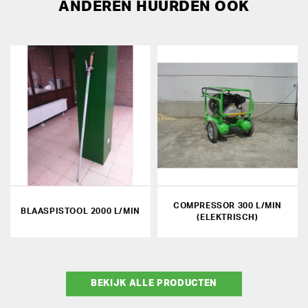
ANDEREN HUURDEN OOK
COMPRESSOR 300 L/MIN
BLAASPISTOOL 2000 L/MIN
(ELEKTRISCH)
BEKIJK ALLE PRODUCTEN