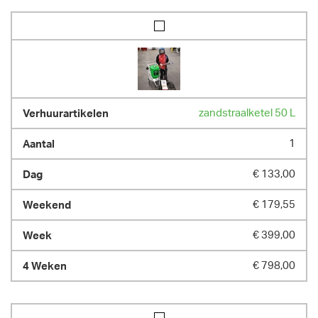
zandstraalketel 50 L
1
€ 133,00
€ 179,55
€ 399,00
€ 798,00