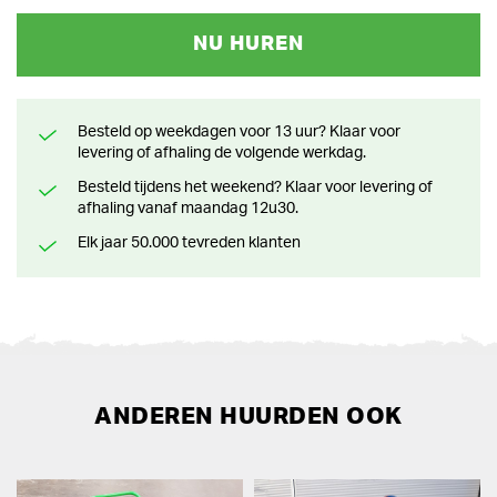
NU HUREN
Besteld op weekdagen voor 13 uur? Klaar voor
levering of afhaling de volgende werkdag.
Besteld tijdens het weekend? Klaar voor levering of
afhaling vanaf maandag 12u30.
Elk jaar 50.000 tevreden klanten
ANDEREN HUURDEN OOK