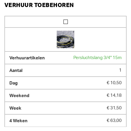
VERHUUR TOEBEHOREN
Persluchtslang 3/4" 15m
1
€ 10,50
€ 14,18
€ 31,50
€ 63,00