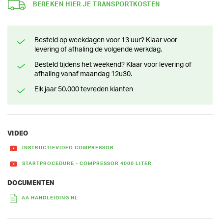
BEREKEN HIER JE TRANSPORTKOSTEN
Besteld op weekdagen voor 13 uur? Klaar voor
levering of afhaling de volgende werkdag.
Besteld tijdens het weekend? Klaar voor levering of
afhaling vanaf maandag 12u30.
Elk jaar 50.000 tevreden klanten
VIDEO
INSTRUCTIEVIDEO COMPRESSOR
STARTPROCEDURE - COMPRESSOR 4000 LITER
DOCUMENTEN
AA HANDLEIDING NL