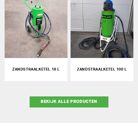
ZANDSTRAALKETEL 18 L
ZANDSTRAALKETEL 100 L
BEKIJK ALLE PRODUCTEN