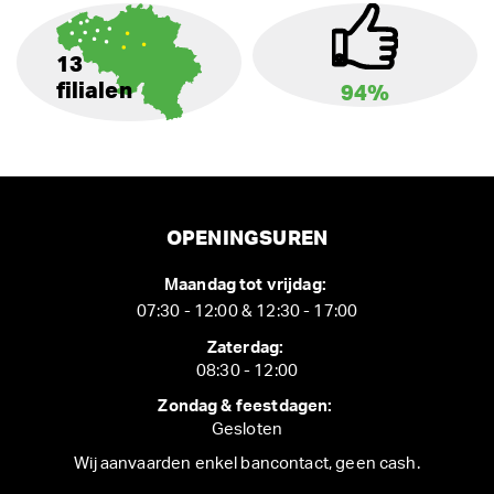
13
filialen
94%
OPENINGSUREN
Maandag tot vrijdag:
07:30 - 12:00 & 12:30 - 17:00
Zaterdag:
08:30 - 12:00
Zondag & feestdagen:
Gesloten
Wij aanvaarden enkel bancontact, geen cash.